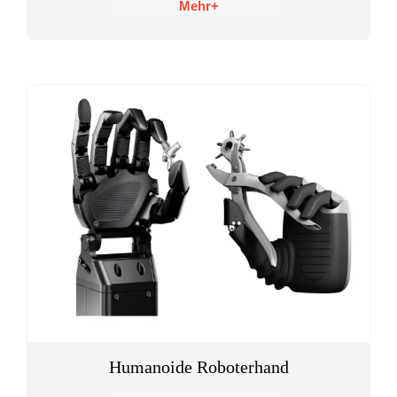
Mehr+
Humanoide Roboterhand