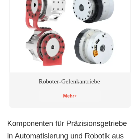
Roboter-Gelenkantriebe
Mehr+
Komponenten für Präzisionsgetriebe
in Automatisierung und Robotik aus