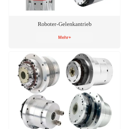
Roboter-Gelenkantrieb
Mehr+