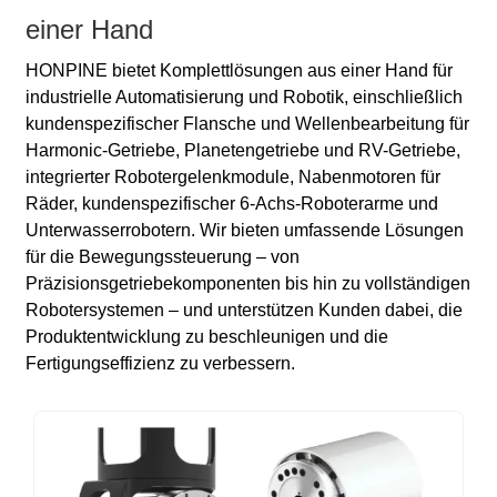
einer Hand
HONPINE bietet Komplettlösungen aus einer Hand für
industrielle Automatisierung und Robotik, einschließlich
kundenspezifischer Flansche und Wellenbearbeitung für
Harmonic-Getriebe, Planetengetriebe und RV-Getriebe,
integrierter Robotergelenkmodule, Nabenmotoren für
Räder, kundenspezifischer 6-Achs-Roboterarme und
Unterwasserrobotern. Wir bieten umfassende Lösungen
für die Bewegungssteuerung – von
Präzisionsgetriebekomponenten bis hin zu vollständigen
Robotersystemen – und unterstützen Kunden dabei, die
Produktentwicklung zu beschleunigen und die
Fertigungseffizienz zu verbessern.