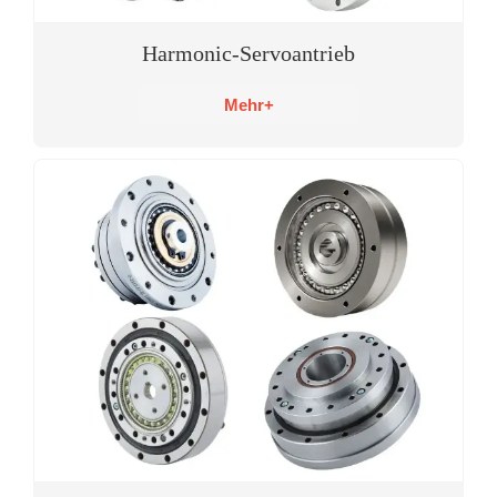
Harmonic-Servoantrieb
Mehr+