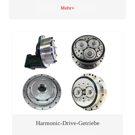
Mehr+
Harmonic-Drive-Getriebe