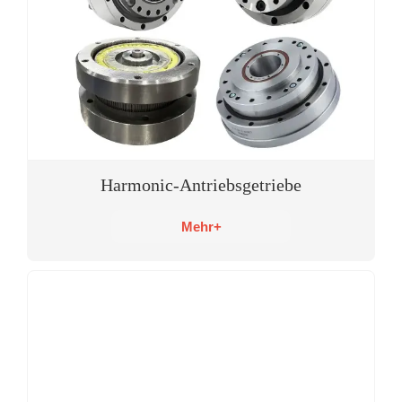
Harmonic-Antriebsgetriebe
Mehr+