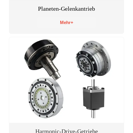
Planeten-Gelenkantrieb
Mehr+
Harmonic-Drive-Getriebe