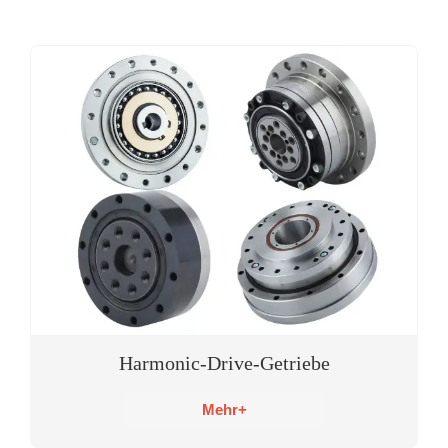
Harmonic-Drive-Getriebe
Mehr+