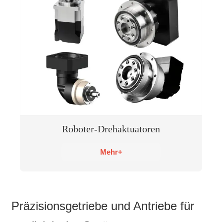
Roboter-Drehaktuatoren
Mehr+
Präzisionsgetriebe und Antriebe für