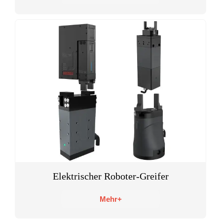
Elektrischer Roboter-Greifer
Mehr+