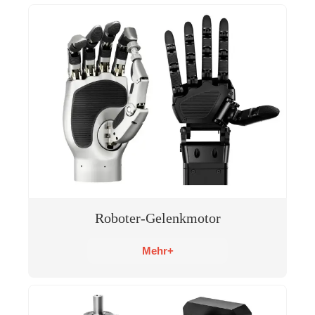
Roboter-Gelenkmotor
Mehr+