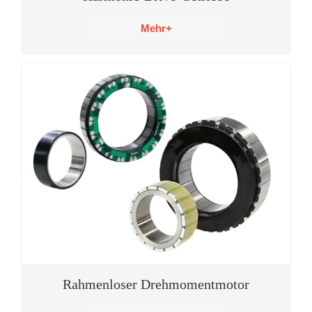
Mehr+
Rahmenloser Drehmomentmotor