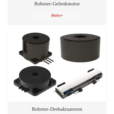
Roboter-Gelenkmotor
Mehr+
Roboter-Drehaktuatoren