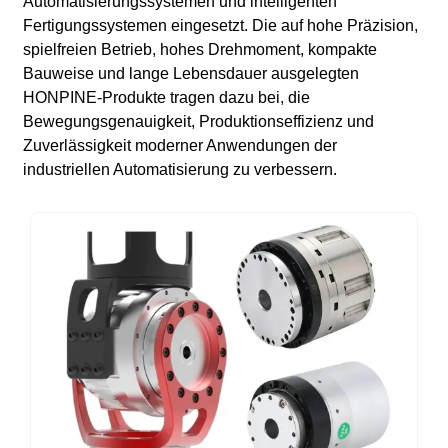
Automatisierungssystemen und intelligenten
Fertigungssystemen eingesetzt. Die auf hohe Präzision,
spielfreien Betrieb, hohes Drehmoment, kompakte
Bauweise und lange Lebensdauer ausgelegten
HONPINE-Produkte tragen dazu bei, die
Bewegungsgenauigkeit, Produktionseffizienz und
Zuverlässigkeit moderner Anwendungen der
industriellen Automatisierung zu verbessern.