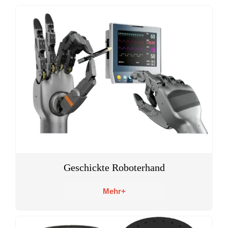
Geschickte Roboterhand
Mehr+