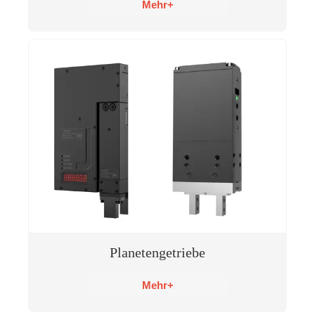
Mehr+
Planetengetriebe
Mehr+