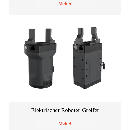
Mehr+
Elektrischer Roboter-Greifer
Mehr+