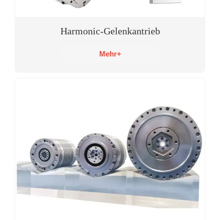
Harmonic-Gelenkantrieb
Mehr+