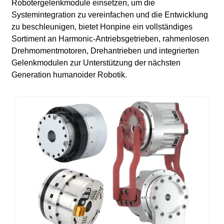
Robotergelenkmodule einsetzen, um die
Systemintegration zu vereinfachen und die Entwicklung
zu beschleunigen, bietet Honpine ein vollständiges
Sortiment an Harmonic-Antriebsgetrieben, rahmenlosen
Drehmomentmotoren, Drehantrieben und integrierten
Gelenkmodulen zur Unterstützung der nächsten
Generation humanoider Robotik.