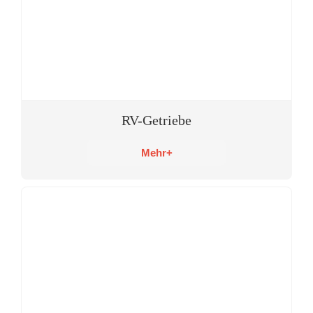
RV-Getriebe
Mehr+