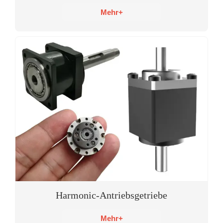
Mehr+
Harmonic-Antriebsgetriebe
Mehr+