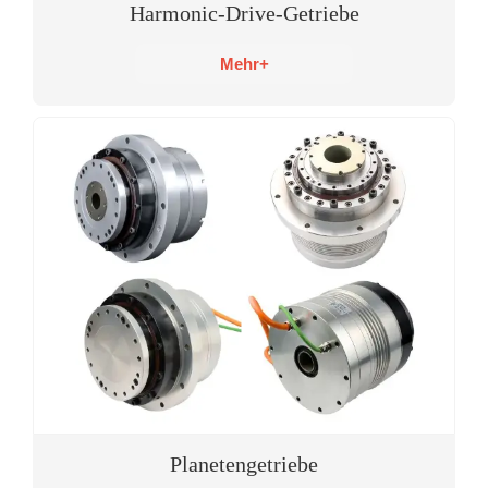
Harmonic-Drive-Getriebe
Mehr+
Planetengetriebe