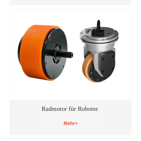
Radmotor für Roboter
Mehr+