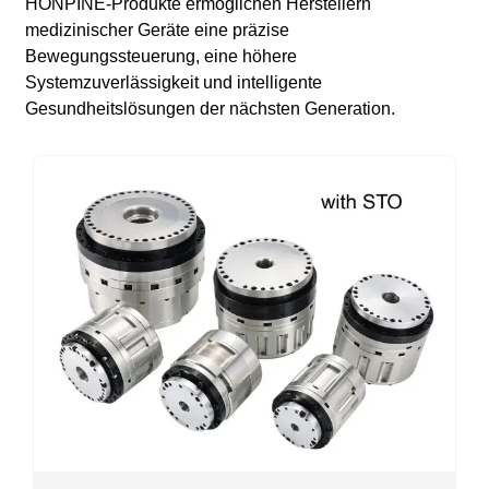
HONPINE-Produkte ermöglichen Herstellern
medizinischer Geräte eine präzise
Bewegungssteuerung, eine höhere
Systemzuverlässigkeit und intelligente
Gesundheitslösungen der nächsten Generation.