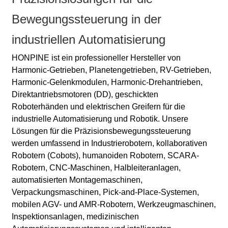
Bewegungssteuerung in der
industriellen Automatisierung
HONPINE ist ein professioneller Hersteller von
Harmonic-Getrieben, Planetengetrieben, RV-Getrieben,
Harmonic-Gelenkmodulen, Harmonic-Drehantrieben,
Direktantriebsmotoren (DD), geschickten
Roboterhänden und elektrischen Greifern für die
industrielle Automatisierung und Robotik. Unsere
Lösungen für die Präzisionsbewegungssteuerung
werden umfassend in Industrierobotern, kollaborativen
Robotern (Cobots), humanoiden Robotern, SCARA-
Robotern, CNC-Maschinen, Halbleiteranlagen,
automatisierten Montagemaschinen,
Verpackungsmaschinen, Pick-and-Place-Systemen,
mobilen AGV- und AMR-Robotern, Werkzeugmaschinen,
Inspektionsanlagen, medizinischen