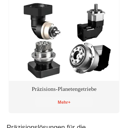
Präzisions-Planetengetriebe
Mehr+
Präzisionslösungen für die