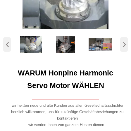
‹
›
WARUM Honpine Harmonic
Servo Motor WÄHLEN
wir heißen neue und alte Kunden aus allen Gesellschaftsschichten
herzlich willkommen, uns für zukünftige Geschäftsbeziehungen zu
kontaktieren
wir werden Ihnen von ganzem Herzen dienen .