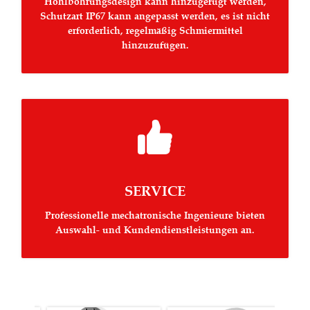
Hohlbohrungsdesign kann hinzugefügt werden,
Schutzart IP67 kann angepasst werden, es ist nicht
erforderlich, regelmäßig Schmiermittel
hinzuzufügen.

SERVICE
Professionelle mechatronische Ingenieure bieten
Auswahl- und Kundendienstleistungen an.