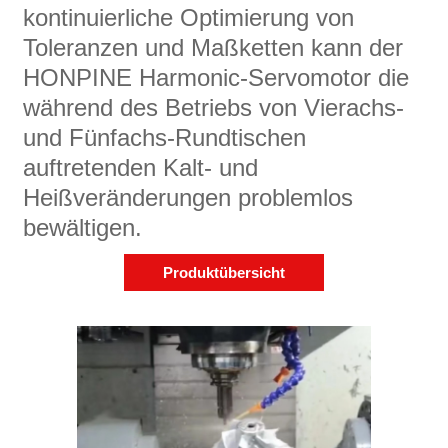
kontinuierliche Optimierung von
Toleranzen und Maßketten kann der
HONPINE Harmonic-Servomotor die
während des Betriebs von Vierachs-
und Fünfachs-Rundtischen
auftretenden Kalt- und
Heißveränderungen problemlos
bewältigen.
Produktübersicht