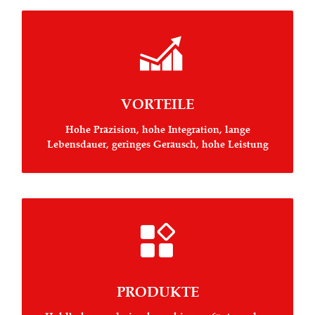

VORTEILE
Hohe Präzision, hohe Integration, lange
Lebensdauer, geringes Geräusch, hohe Leistung

PRODUKTE