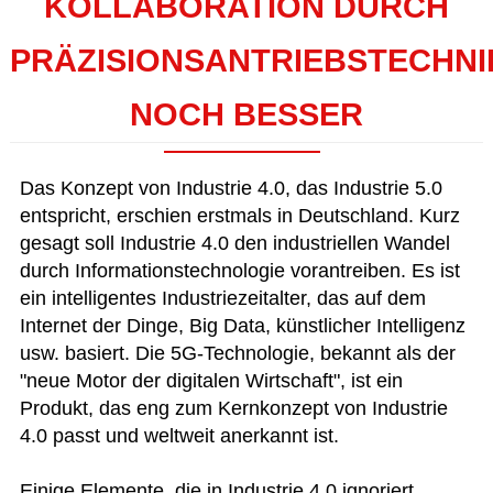
KOLLABORATION DURCH
PRÄZISIONSANTRIEBSTECHNI
NOCH BESSER
Das Konzept von Industrie 4.0, das Industrie 5.0
entspricht, erschien erstmals in Deutschland. Kurz
gesagt soll Industrie 4.0 den industriellen Wandel
durch Informationstechnologie vorantreiben. Es ist
ein intelligentes Industriezeitalter, das auf dem
Internet der Dinge, Big Data, künstlicher Intelligenz
usw. basiert. Die 5G-Technologie, bekannt als der
"neue Motor der digitalen Wirtschaft", ist ein
Produkt, das eng zum Kernkonzept von Industrie
4.0 passt und weltweit anerkannt ist.
Einige Elemente, die in Industrie 4.0 ignoriert