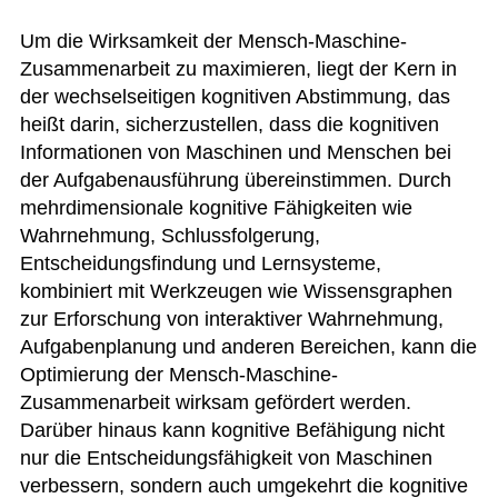
Um die Wirksamkeit der Mensch-Maschine-
Zusammenarbeit zu maximieren, liegt der Kern in
der wechselseitigen kognitiven Abstimmung, das
heißt darin, sicherzustellen, dass die kognitiven
Informationen von Maschinen und Menschen bei
der Aufgabenausführung übereinstimmen. Durch
mehrdimensionale kognitive Fähigkeiten wie
Wahrnehmung, Schlussfolgerung,
Entscheidungsfindung und Lernsysteme,
kombiniert mit Werkzeugen wie Wissensgraphen
zur Erforschung von interaktiver Wahrnehmung,
Aufgabenplanung und anderen Bereichen, kann die
Optimierung der Mensch-Maschine-
Zusammenarbeit wirksam gefördert werden.
Darüber hinaus kann kognitive Befähigung nicht
nur die Entscheidungsfähigkeit von Maschinen
verbessern, sondern auch umgekehrt die kognitive