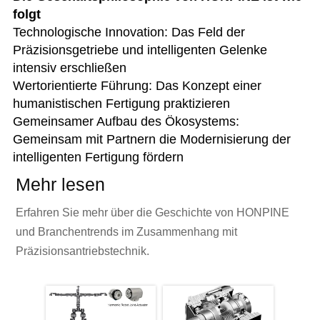
folgt
Technologische Innovation: Das Feld der
Präzisionsgetriebe und intelligenten Gelenke
intensiv erschließen
Wertorientierte Führung: Das Konzept einer
humanistischen Fertigung praktizieren
Gemeinsamer Aufbau des Ökosystems:
Gemeinsam mit Partnern die Modernisierung der
intelligenten Fertigung fördern
Mehr lesen
Erfahren Sie mehr über die Geschichte von HONPINE
und Branchentrends im Zusammenhang mit
Präzisionsantriebstechnik.