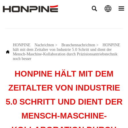



HONPINE
Nachrichten
>
Branchennachrichten
>
HONPINE
hält mit dem Zeitalter von Industrie 5.0 Schritt und dient der

Mensch-Maschine-Kollaboration durch Präzisionsantriebstechnik
noch besser
HONPINE HÄLT MIT DEM
ZEITALTER VON INDUSTRIE
5.0 SCHRITT UND DIENT DER
MENSCH-MASCHINE-