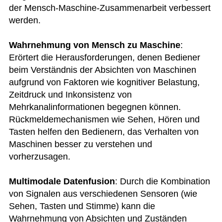
der Mensch-Maschine-Zusammenarbeit verbessert
werden.
Wahrnehmung von Mensch zu Maschine
:
Erörtert die Herausforderungen, denen Bediener
beim Verständnis der Absichten von Maschinen
aufgrund von Faktoren wie kognitiver Belastung,
Zeitdruck und Inkonsistenz von
Mehrkanalinformationen begegnen können.
Rückmeldemechanismen wie Sehen, Hören und
Tasten helfen den Bedienern, das Verhalten von
Maschinen besser zu verstehen und
vorherzusagen.
Multimodale Datenfusion
: Durch die Kombination
von Signalen aus verschiedenen Sensoren (wie
Sehen, Tasten und Stimme) kann die
Wahrnehmung von Absichten und Zuständen