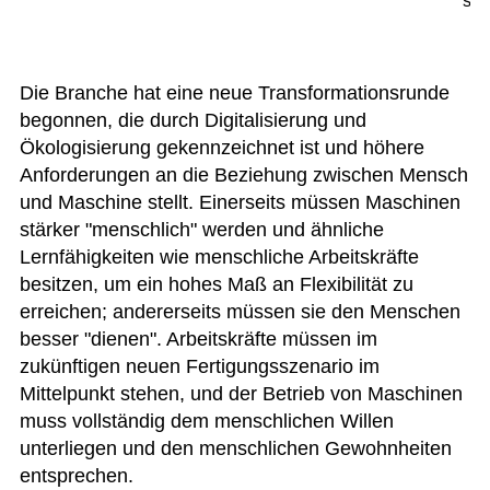
sch
Die Branche hat eine neue Transformationsrunde
begonnen, die durch Digitalisierung und
Ökologisierung gekennzeichnet ist und höhere
Anforderungen an die Beziehung zwischen Mensch
und Maschine stellt. Einerseits müssen Maschinen
stärker "menschlich" werden und ähnliche
Lernfähigkeiten wie menschliche Arbeitskräfte
besitzen, um ein hohes Maß an Flexibilität zu
erreichen; andererseits müssen sie den Menschen
besser "dienen". Arbeitskräfte müssen im
zukünftigen neuen Fertigungsszenario im
Mittelpunkt stehen, und der Betrieb von Maschinen
muss vollständig dem menschlichen Willen
unterliegen und den menschlichen Gewohnheiten
entsprechen.