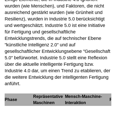
wurden (wie Menschen), und Faktoren, die nicht
ausreichend gestärkt wurden (wie Grünheit und
Resilienz), wurden in Industrie 5.0 berücksichtigt
und wertgeschätzt. Industrie 5.0 ist eine Initiative
für Fertigung und gesellschaftliche
Entwicklungstrends, die auf technischer Ebene
"künstliche Intelligenz 2.0" und auf
gesellschaftlicher Entwicklungsebene "Gesellschaft
5.0" befürwortet. Industrie 5.0 stellt eine Reflexion
über die aktuelle intelligente Fertigung bzw.
Industrie 4.0 dar, um einen Trend zu etablieren, der
die weitere Entwicklung der intelligenten Fertigung
anführt.
Repräsentative
Mensch-Maschine-
Phase
Pro
Maschinen
Interaktion