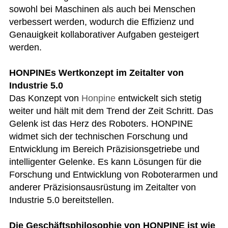
sowohl bei Maschinen als auch bei Menschen
verbessert werden, wodurch die Effizienz und
Genauigkeit kollaborativer Aufgaben gesteigert
werden.
HONPINEs Wertkonzept im Zeitalter von
Industrie 5.0
Das Konzept von
Honpine
entwickelt sich stetig
weiter und hält mit dem Trend der Zeit Schritt. Das
Gelenk ist das Herz des Roboters. HONPINE
widmet sich der technischen Forschung und
Entwicklung im Bereich Präzisionsgetriebe und
intelligenter Gelenke. Es kann Lösungen für die
Forschung und Entwicklung von Roboterarmen und
anderer Präzisionsausrüstung im Zeitalter von
Industrie 5.0 bereitstellen.
Die Geschäftsphilosophie von HONPINE ist wie