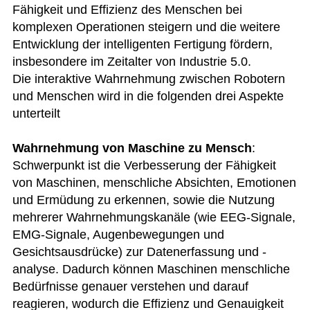
Fähigkeit und Effizienz des Menschen bei
komplexen Operationen steigern und die weitere
Entwicklung der intelligenten Fertigung fördern,
insbesondere im Zeitalter von Industrie 5.0.
Die interaktive Wahrnehmung zwischen Robotern
und Menschen wird in die folgenden drei Aspekte
unterteilt
Wahrnehmung von Maschine zu Mensch
:
Schwerpunkt ist die Verbesserung der Fähigkeit
von Maschinen, menschliche Absichten, Emotionen
und Ermüdung zu erkennen, sowie die Nutzung
mehrerer Wahrnehmungskanäle (wie EEG-Signale,
EMG-Signale, Augenbewegungen und
Gesichtsausdrücke) zur Datenerfassung und -
analyse. Dadurch können Maschinen menschliche
Bedürfnisse genauer verstehen und darauf
reagieren, wodurch die Effizienz und Genauigkeit