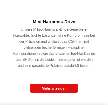
Mini-Harmonic-Drive
Unsere Mikro-Harmonic-Drive-Serie bietet
kompakte, leichte Lösungen ohne Kompromisse bei
der Präzision und umfasst das CSF-mini mit
vielseitigen becherförmigen Flexspline-
Konfigurationen sowie das effiziente Top-Hat-Design
des SHD-mini, die beide in Serie gefertigt werden
und eine garantierte Präzisionsstabilität bieten.
Mehr anzeigen