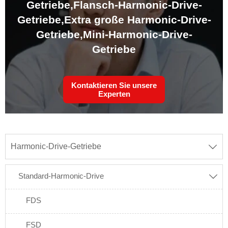
Getriebe,
Flansch-Harmonic-Drive-
Getriebe,
Extra große Harmonic-Drive-
Getriebe,
Mini-Harmonic-Drive-
Getriebe
Kontaktieren Sie unsere
Experten
Harmonic-Drive-Getriebe

Standard-Harmonic-Drive

FDS
FSD