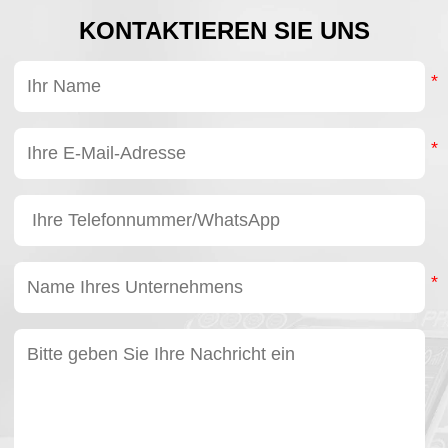
KONTAKTIEREN SIE UNS