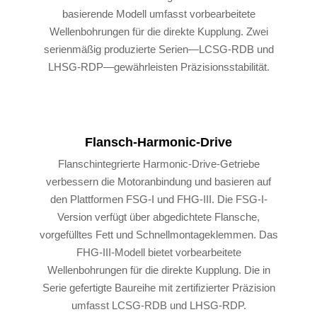
basierende Modell umfasst vorbearbeitete
Wellenbohrungen für die direkte Kupplung. Zwei
serienmäßig produzierte Serien—LCSG-RDB und
LHSG-RDP—gewährleisten Präzisionsstabilität.
Flansch-Harmonic-Drive
Flanschintegrierte Harmonic-Drive-Getriebe
verbessern die Motoranbindung und basieren auf
den Plattformen FSG-I und FHG-III. Die FSG-I-
Version verfügt über abgedichtete Flansche,
vorgefülltes Fett und Schnellmontageklemmen. Das
FHG-III-Modell bietet vorbearbeitete
Wellenbohrungen für die direkte Kupplung. Die in
Serie gefertigte Baureihe mit zertifizierter Präzision
umfasst LCSG-RDB und LHSG-RDP.