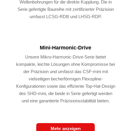
Wellenbohrungen für die direkte Kupplung. Die in
Serie gefertigte Baureihe mit zertifizierter Präzision
umfasst LCSG-RDB und LHSG-RDP.
Mini-Harmonic-Drive
Unsere Mikro-Harmonic-Drive-Serie bietet
kompakte, leichte Lösungen ohne Kompromisse bei
der Präzision und umfasst das CSF-mini mit
vielseitigen becherförmigen Flexspline-
Konfigurationen sowie das effiziente Top-Hat-Design
des SHD-mini, die beide in Serie gefertigt werden
und eine garantierte Präzisionsstabilität bieten.
Mehr anzeigen