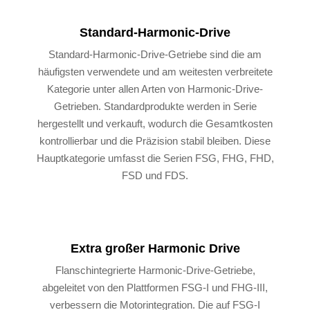
Standard-Harmonic-Drive
Standard-Harmonic-Drive-Getriebe sind die am
häufigsten verwendete und am weitesten verbreitete
Kategorie unter allen Arten von Harmonic-Drive-
Getrieben. Standardprodukte werden in Serie
hergestellt und verkauft, wodurch die Gesamtkosten
kontrollierbar und die Präzision stabil bleiben. Diese
Hauptkategorie umfasst die Serien FSG, FHG, FHD,
FSD und FDS.
Extra großer Harmonic Drive
Flanschintegrierte Harmonic-Drive-Getriebe,
abgeleitet von den Plattformen FSG-I und FHG-III,
verbessern die Motorintegration. Die auf FSG-I