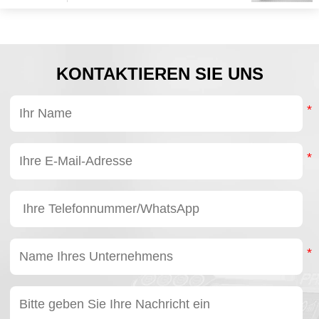
KONTAKTIEREN SIE UNS