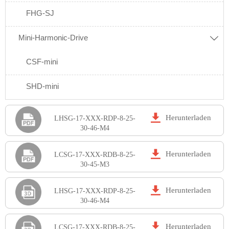
FHG-SJ
Mini-Harmonic-Drive

CSF-mini
SHD-mini

Herunterladen
LHSG-17-XXX-RDP-8-25-
30-46-M4

Herunterladen
LCSG-17-XXX-RDB-8-25-
30-45-M3

Herunterladen
LHSG-17-XXX-RDP-8-25-
30-46-M4

Herunterladen
LCSG-17-XXX-RDB-8-25-