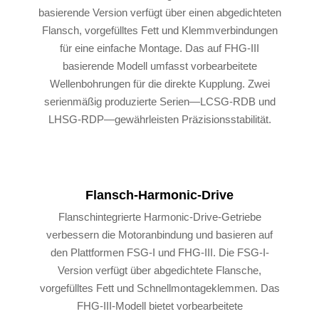
basierende Version verfügt über einen abgedichteten
Flansch, vorgefülltes Fett und Klemmverbindungen
für eine einfache Montage. Das auf FHG-III
basierende Modell umfasst vorbearbeitete
Wellenbohrungen für die direkte Kupplung. Zwei
serienmäßig produzierte Serien—LCSG-RDB und
LHSG-RDP—gewährleisten Präzisionsstabilität.
Flansch-Harmonic-Drive
Flanschintegrierte Harmonic-Drive-Getriebe
verbessern die Motoranbindung und basieren auf
den Plattformen FSG-I und FHG-III. Die FSG-I-
Version verfügt über abgedichtete Flansche,
vorgefülltes Fett und Schnellmontageklemmen. Das
FHG-III-Modell bietet vorbearbeitete