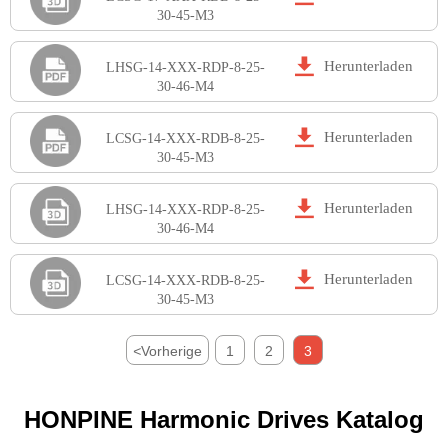
30-45-M3

Herunterladen
LHSG-14-XXX-RDP-8-25-
30-46-M4

Herunterladen
LCSG-14-XXX-RDB-8-25-
30-45-M3

Herunterladen
LHSG-14-XXX-RDP-8-25-
30-46-M4

Herunterladen
LCSG-14-XXX-RDB-8-25-
30-45-M3
<
Vorherige
1
2
3
HONPINE Harmonic Drives Katalog