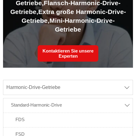
Getriebe,
Flansch-Harmonic-Drive-
Getriebe,
Extra große Harmonic-Drive-
Getriebe,
Mini-Harmonic-Drive-
Getriebe
Kontaktieren Sie unsere
Experten
Harmonic-Drive-Getriebe

Standard-Harmonic-Drive

FDS
FSD