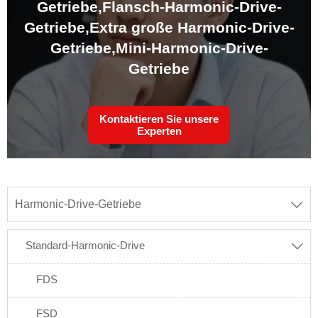
Getriebe,
Flansch-Harmonic-Drive-
Getriebe,
Extra große Harmonic-Drive-
Getriebe,
Mini-Harmonic-Drive-
Getriebe
Kontaktieren Sie unsere
Experten
Harmonic-Drive-Getriebe

Standard-Harmonic-Drive

FDS
FSD