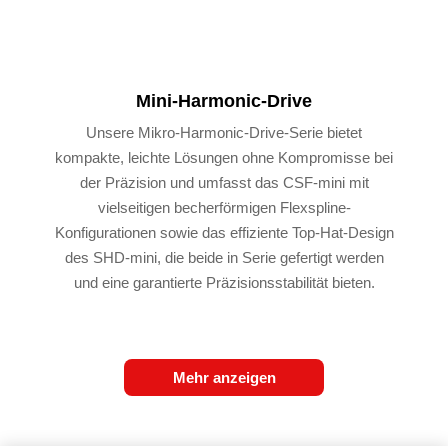
Mini-Harmonic-Drive
Unsere Mikro-Harmonic-Drive-Serie bietet
kompakte, leichte Lösungen ohne Kompromisse bei
der Präzision und umfasst das CSF-mini mit
vielseitigen becherförmigen Flexspline-
Konfigurationen sowie das effiziente Top-Hat-Design
des SHD-mini, die beide in Serie gefertigt werden
und eine garantierte Präzisionsstabilität bieten.
Mehr anzeigen