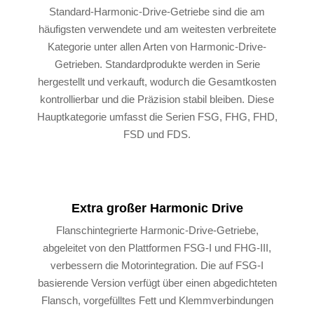
Standard-Harmonic-Drive-Getriebe sind die am
häufigsten verwendete und am weitesten verbreitete
Kategorie unter allen Arten von Harmonic-Drive-
Getrieben. Standardprodukte werden in Serie
hergestellt und verkauft, wodurch die Gesamtkosten
kontrollierbar und die Präzision stabil bleiben. Diese
Hauptkategorie umfasst die Serien FSG, FHG, FHD,
FSD und FDS.
Extra großer Harmonic Drive
Flanschintegrierte Harmonic-Drive-Getriebe,
abgeleitet von den Plattformen FSG-I und FHG-III,
verbessern die Motorintegration. Die auf FSG-I
basierende Version verfügt über einen abgedichteten
Flansch, vorgefülltes Fett und Klemmverbindungen