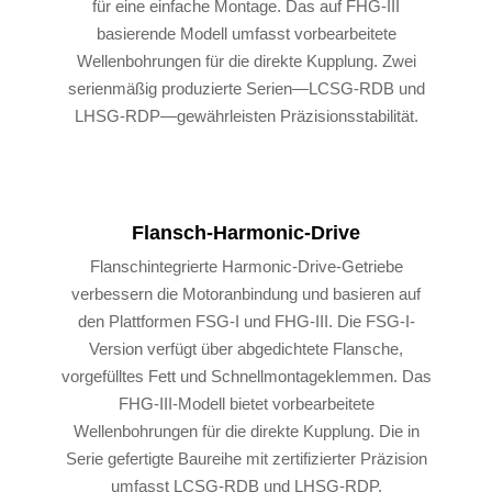
für eine einfache Montage. Das auf FHG-III
basierende Modell umfasst vorbearbeitete
Wellenbohrungen für die direkte Kupplung. Zwei
serienmäßig produzierte Serien—LCSG-RDB und
LHSG-RDP—gewährleisten Präzisionsstabilität.
Flansch-Harmonic-Drive
Flanschintegrierte Harmonic-Drive-Getriebe
verbessern die Motoranbindung und basieren auf
den Plattformen FSG-I und FHG-III. Die FSG-I-
Version verfügt über abgedichtete Flansche,
vorgefülltes Fett und Schnellmontageklemmen. Das
FHG-III-Modell bietet vorbearbeitete
Wellenbohrungen für die direkte Kupplung. Die in
Serie gefertigte Baureihe mit zertifizierter Präzision
umfasst LCSG-RDB und LHSG-RDP.