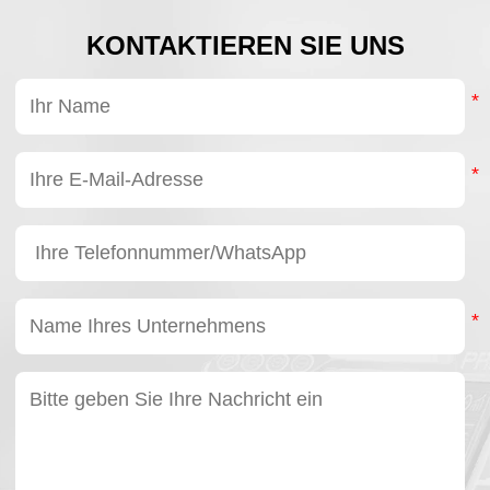
KONTAKTIEREN SIE UNS