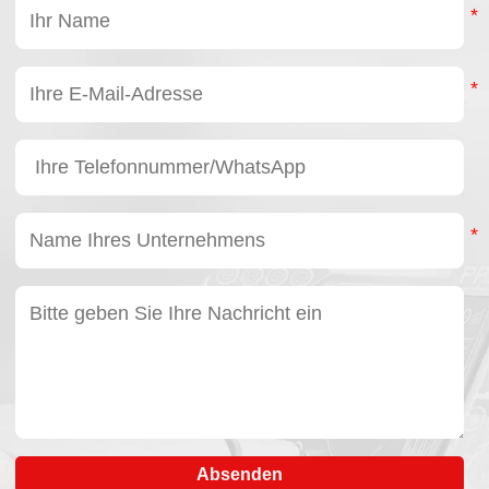
Absenden