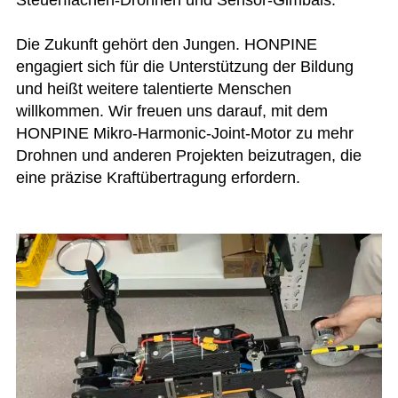
Die Zukunft gehört den Jungen. HONPINE
engagiert sich für die Unterstützung der Bildung
und heißt weitere talentierte Menschen
willkommen. Wir freuen uns darauf, mit dem
HONPINE Mikro-Harmonic-Joint-Motor zu mehr
Drohnen und anderen Projekten beizutragen, die
eine präzise Kraftübertragung erfordern.