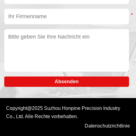
Absenden
Copyright@2025
Suzhou Honpine Precision Industry
Co., Ltd.
Alle Rechte vorbehalten.
Datenschutzrichtlinie