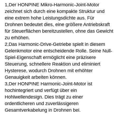
1,Der HONPINE Mikro-Harmonic-Joint-Motor
zeichnet sich durch eine kompakte Struktur und
eine extrem hohe Leistungsdichte aus. Für
Drohnen bedeutet dies, eine größere Antriebskraft
für Steuerflächen bereitzustellen, ohne das Gewicht
zu erhöhen.
2,Das Harmonic-Drive-Getriebe spielt in diesem
Gelenkmotor eine entscheidende Rolle. Seine Null-
Spiel-Eigenschaft ermöglicht eine präzisere
Steuerung, schnellere Reaktion und eliminiert
Hysterese, wodurch Drohnen mit erhöhter
Genauigkeit arbeiten können.
3,Der HONPINE Harmonic-Joint-Motor ist
hochintegriert und verfügt über ein
Hohlwellendesign. Dies trägt zu einer
ordentlicheren und zuverlässigeren
Gesamtverkabelung in Drohnen bei.