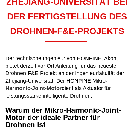
ZHEJIANG-UNIVERSITÄT BEI
DER FERTIGSTELLUNG DES
DROHNEN-F&E-PROJEKTS
Der technische Ingenieur von HONPINE, Akon,
bietet derzeit vor Ort Anleitung für das neueste
Drohnen-F&E-Projekt an der Ingenieurfakultät der
Zhejiang-Universität. Der HONPINE Mikro-
Harmonic-Joint-Motor
dient als Aktuator für
leistungsstarke intelligente Drohnen.
Warum der Mikro-Harmonic-Joint-
Motor der ideale Partner für
Drohnen ist