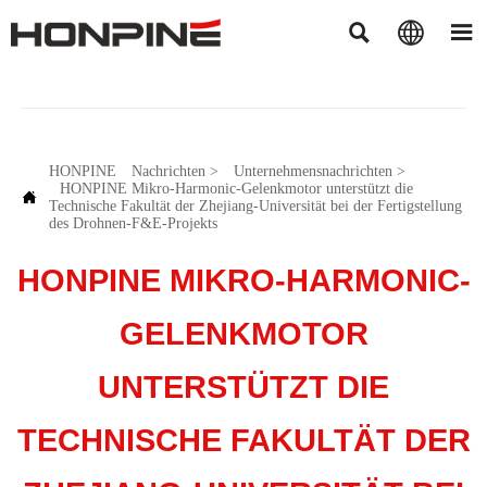



HONPINE
Nachrichten
>
Unternehmensnachrichten
>
HONPINE Mikro-Harmonic-Gelenkmotor unterstützt die

Technische Fakultät der Zhejiang-Universität bei der Fertigstellung
des Drohnen-F&E-Projekts
HONPINE MIKRO-HARMONIC-
GELENKMOTOR
UNTERSTÜTZT DIE
TECHNISCHE FAKULTÄT DER