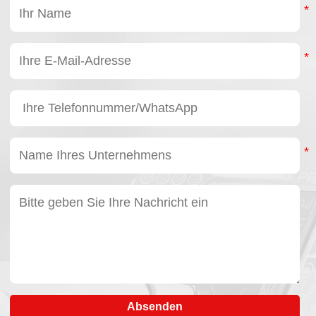
Absenden