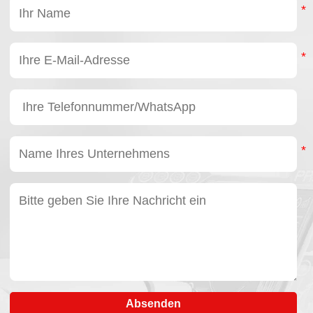
Absenden