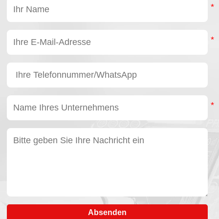
Absenden