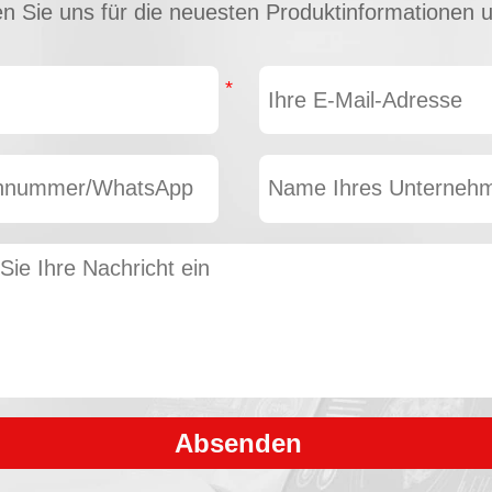
en Sie uns für die neuesten Produktinformationen 
Absenden