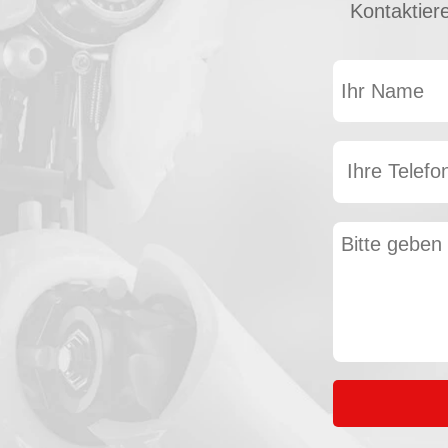
Kontaktier