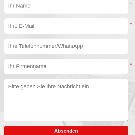
Absenden