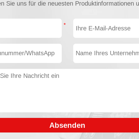
en Sie uns für die neuesten Produktinformationen 
Absenden