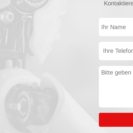
Kontaktier