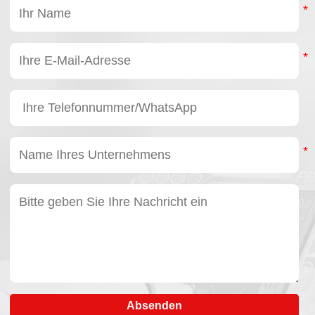
Absenden