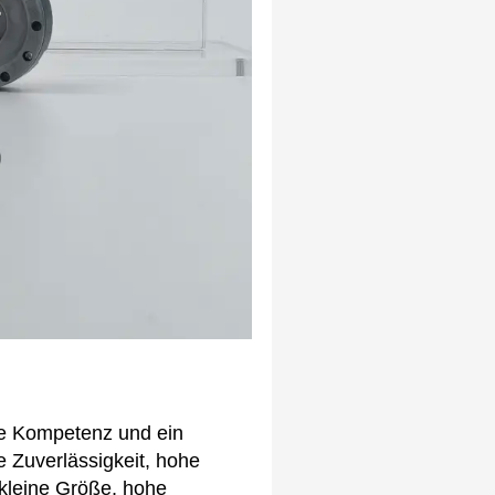
he Kompetenz und ein
Zuverlässigkeit, hohe
kleine Größe, hohe