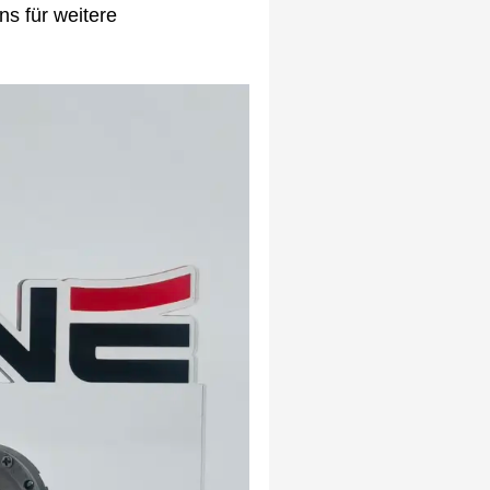
s für weitere