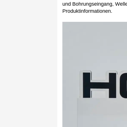
und Bohrungseingang, Welle
Produktinformationen.