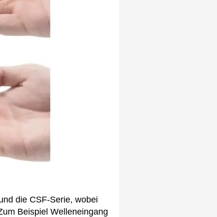
und die CSF-Serie, wobei
. Zum Beispiel Welleneingang