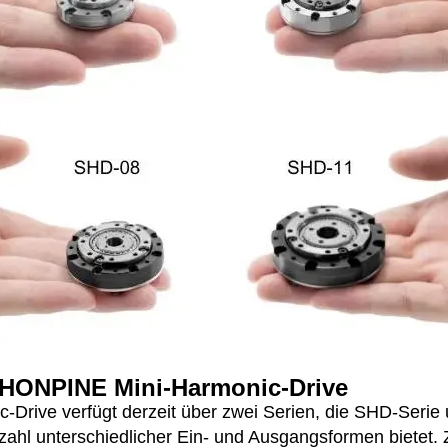
s HONPINE Mini-Harmonic-Drive
Drive verfügt derzeit über zwei Serien, die SHD-Serie 
lzahl unterschiedlicher Ein- und Ausgangsformen bietet