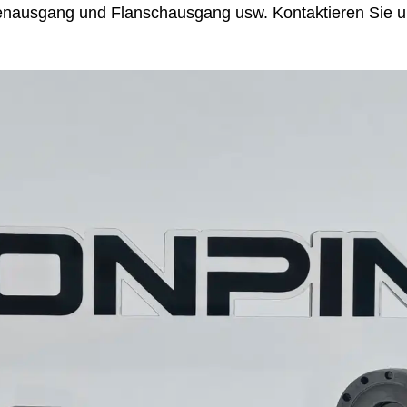
nausgang und Flanschausgang usw. Kontaktieren Sie un