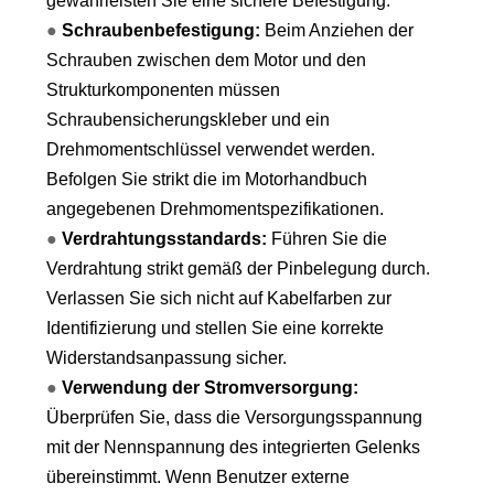
gewährleisten Sie eine sichere Befestigung.
●
Schraubenbefestigung:
Beim Anziehen der
Schrauben zwischen dem Motor und den
Strukturkomponenten müssen
Schraubensicherungskleber und ein
Drehmomentschlüssel verwendet werden.
Befolgen Sie strikt die im Motorhandbuch
angegebenen Drehmomentspezifikationen.
●
Verdrahtungsstandards:
Führen Sie die
Verdrahtung strikt gemäß der Pinbelegung durch.
Verlassen Sie sich nicht auf Kabelfarben zur
Identifizierung und stellen Sie eine korrekte
Widerstandsanpassung sicher.
●
Verwendung der Stromversorgung:
Überprüfen Sie, dass die Versorgungsspannung
mit der Nennspannung des integrierten Gelenks
übereinstimmt. Wenn Benutzer externe