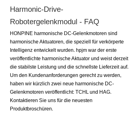
Harmonic-Drive-
Robotergelenkmodul - FAQ
HONPINE harmonische DC-Gelenkmotoren sind
harmonische Aktuatoren, die speziell für verkörperte
Intelligenz entwickelt wurden. hpjm war der erste
veröffentlichte harmonische Aktuator und weist derzeit
die stabilste Leistung und die schnellste Lieferzeit auf.
Um den Kundenanforderungen gerecht zu werden,
haben wir kürzlich zwei neue harmonische DC-
Gelenkmotoren veröffentlicht: TCHL und HAG.
Kontaktieren Sie uns für die neuesten
Produktbroschüren.