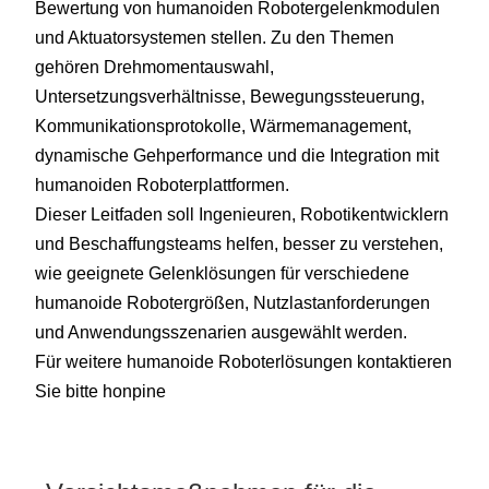
Bewertung von humanoiden Robotergelenkmodulen
und Aktuatorsystemen stellen. Zu den Themen
gehören Drehmomentauswahl,
Untersetzungsverhältnisse, Bewegungssteuerung,
Kommunikationsprotokolle, Wärmemanagement,
dynamische Gehperformance und die Integration mit
humanoiden Roboterplattformen.
Dieser Leitfaden soll Ingenieuren, Robotikentwicklern
und Beschaffungsteams helfen, besser zu verstehen,
wie geeignete Gelenklösungen für verschiedene
humanoide Robotergrößen, Nutzlastanforderungen
und Anwendungsszenarien ausgewählt werden.
Für weitere humanoide Roboterlösungen kontaktieren
Sie bitte honpine