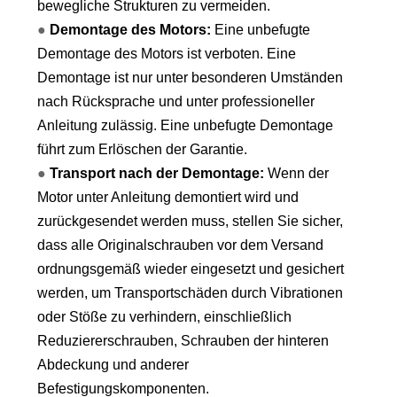
bewegliche Strukturen zu vermeiden.
●
Demontage des Motors:
Eine unbefugte
Demontage des Motors ist verboten. Eine
Demontage ist nur unter besonderen Umständen
nach Rücksprache und unter professioneller
Anleitung zulässig. Eine unbefugte Demontage
führt zum Erlöschen der Garantie.
●
Transport nach der Demontage:
Wenn der
Motor unter Anleitung demontiert wird und
zurückgesendet werden muss, stellen Sie sicher,
dass alle Originalschrauben vor dem Versand
ordnungsgemäß wieder eingesetzt und gesichert
werden, um Transportschäden durch Vibrationen
oder Stöße zu verhindern, einschließlich
Reduziererschrauben, Schrauben der hinteren
Abdeckung und anderer
Befestigungskomponenten.