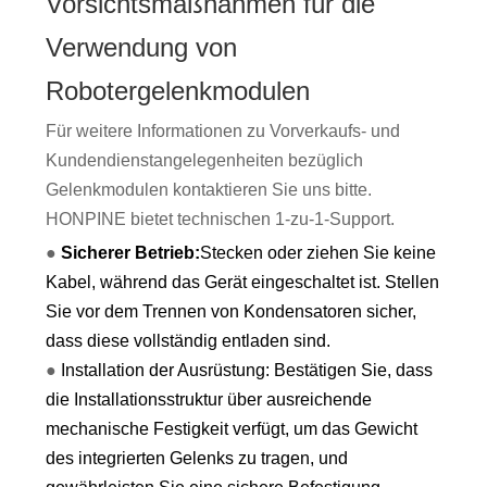
Vorsichtsmaßnahmen für die
Verwendung von
Robotergelenkmodulen
Für weitere Informationen zu Vorverkaufs- und
Kundendienstangelegenheiten bezüglich
Gelenkmodulen kontaktieren Sie uns bitte.
HONPINE bietet technischen 1-zu-1-Support.
●
Sicherer Betrieb:
Stecken oder ziehen Sie keine
Kabel, während das Gerät eingeschaltet ist. Stellen
Sie vor dem Trennen von Kondensatoren sicher,
dass diese vollständig entladen sind.
●
Installation der Ausrüstung: Bestätigen Sie, dass
die Installationsstruktur über ausreichende
mechanische Festigkeit verfügt, um das Gewicht
des integrierten Gelenks zu tragen, und