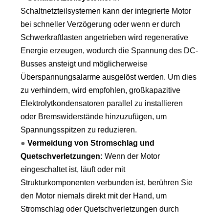
Schaltnetzteilsystemen kann der integrierte Motor
bei schneller Verzögerung oder wenn er durch
Schwerkraftlasten angetrieben wird regenerative
Energie erzeugen, wodurch die Spannung des DC-
Busses ansteigt und möglicherweise
Überspannungsalarme ausgelöst werden. Um dies
zu verhindern, wird empfohlen, großkapazitive
Elektrolytkondensatoren parallel zu installieren
oder Bremswiderstände hinzuzufügen, um
Spannungsspitzen zu reduzieren.
●
Vermeidung von Stromschlag und
Quetschverletzungen:
Wenn der Motor
eingeschaltet ist, läuft oder mit
Strukturkomponenten verbunden ist, berühren Sie
den Motor niemals direkt mit der Hand, um
Stromschlag oder Quetschverletzungen durch