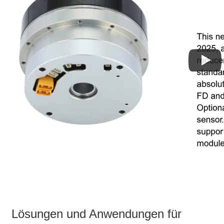
Lösungen und Anwendungen für