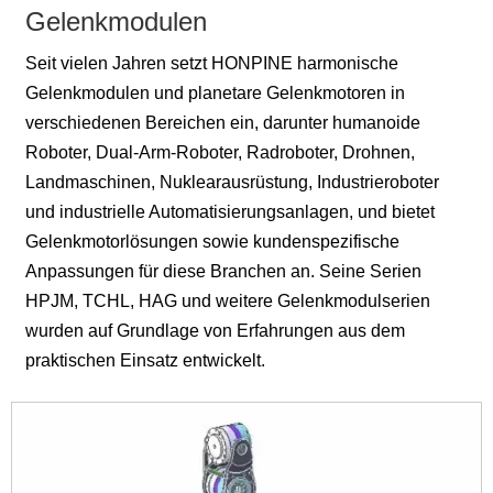
Gelenkmodulen
Seit vielen Jahren setzt HONPINE harmonische
Gelenkmodulen und planetare Gelenkmotoren in
verschiedenen Bereichen ein, darunter humanoide
Roboter, Dual-Arm-Roboter, Radroboter, Drohnen,
Landmaschinen, Nuklearausrüstung, Industrieroboter
und industrielle Automatisierungsanlagen, und bietet
Gelenkmotorlösungen sowie kundenspezifische
Anpassungen für diese Branchen an. Seine Serien
HPJM, TCHL, HAG und weitere Gelenkmodulserien
wurden auf Grundlage von Erfahrungen aus dem
praktischen Einsatz entwickelt.