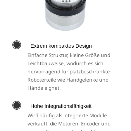

Extrem kompaktes Design
Einfache Struktur, kleine Größe und
Leichtbauweise, wodurch es sich
hervorragend für platzbeschränkte
Roboterteile wie Handgelenke und
Hände eignet.

Hohe Integrationsfähigkeit
Wird häufig als integrierte Module
verkauft, die Motoren, Encoder und