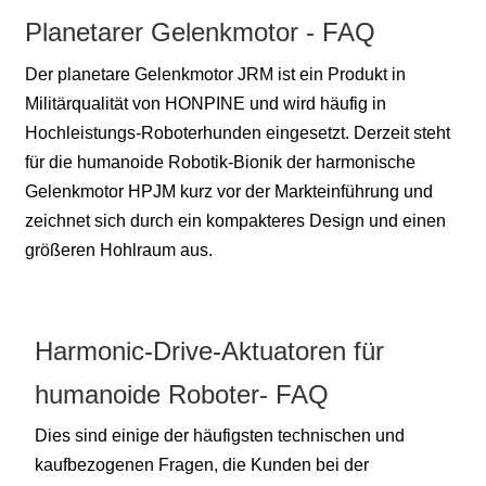
Planetarer Gelenkmotor - FAQ
Der planetare Gelenkmotor JRM ist ein Produkt in
Militärqualität von HONPINE und wird häufig in
Hochleistungs-Roboterhunden eingesetzt. Derzeit steht
für die humanoide Robotik-Bionik der harmonische
Gelenkmotor HPJM kurz vor der Markteinführung und
zeichnet sich durch ein kompakteres Design und einen
größeren Hohlraum aus.
Harmonic-Drive-Aktuatoren für
humanoide Roboter- FAQ
Dies sind einige der häufigsten technischen und
kaufbezogenen Fragen, die Kunden bei der