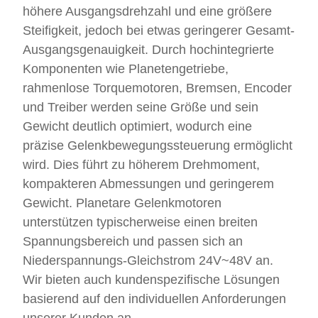
höhere Ausgangsdrehzahl und eine größere
Steifigkeit, jedoch bei etwas geringerer Gesamt-
Ausgangsgenauigkeit. Durch hochintegrierte
Komponenten wie Planetengetriebe,
rahmenlose Torquemotoren, Bremsen, Encoder
und Treiber werden seine Größe und sein
Gewicht deutlich optimiert, wodurch eine
präzise Gelenkbewegungssteuerung ermöglicht
wird. Dies führt zu höherem Drehmoment,
kompakteren Abmessungen und geringerem
Gewicht. Planetare Gelenkmotoren
unterstützen typischerweise einen breiten
Spannungsbereich und passen sich an
Niederspannungs-Gleichstrom 24V~48V an.
Wir bieten auch kundenspezifische Lösungen
basierend auf den individuellen Anforderungen
unserer Kunden an.