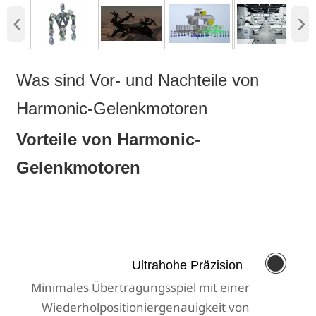
‹
›
Was sind Vor- und Nachteile von
Harmonic-Gelenkmotoren
Vorteile von Harmonic-
Gelenkmotoren

Ultrahohe Präzision
Minimales Übertragungsspiel mit einer
Wiederholpositioniergenauigkeit von