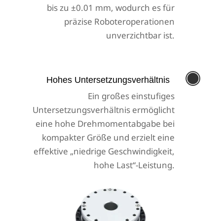
bis zu ±0.01 mm, wodurch es für
präzise Roboteroperationen
unverzichtbar ist.

Hohes Untersetzungsverhältnis
Ein großes einstufiges
Untersetzungsverhältnis ermöglicht
eine hohe Drehmomentabgabe bei
kompakter Größe und erzielt eine
effektive „niedrige Geschwindigkeit,
hohe Last“-Leistung.