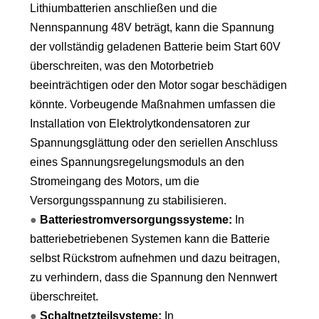
Lithiumbatterien anschließen und die
Nennspannung 48V beträgt, kann die Spannung
der vollständig geladenen Batterie beim Start 60V
überschreiten, was den Motorbetrieb
beeinträchtigen oder den Motor sogar beschädigen
könnte. Vorbeugende Maßnahmen umfassen die
Installation von Elektrolytkondensatoren zur
Spannungsglättung oder den seriellen Anschluss
eines Spannungsregelungsmoduls an den
Stromeingang des Motors, um die
Versorgungsspannung zu stabilisieren.
●
Batteriestromversorgungssysteme:
In
batteriebetriebenen Systemen kann die Batterie
selbst Rückstrom aufnehmen und dazu beitragen,
zu verhindern, dass die Spannung den Nennwert
überschreitet.
●
Schaltnetzteilsysteme:
In