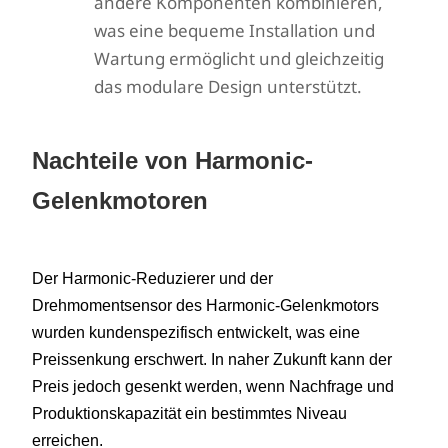
andere Komponenten kombinieren,
was eine bequeme Installation und
Wartung ermöglicht und gleichzeitig
das modulare Design unterstützt.
Nachteile von Harmonic-
Gelenkmotoren
Der Harmonic-Reduzierer und der
Drehmomentsensor des Harmonic-Gelenkmotors
wurden kundenspezifisch entwickelt, was eine
Preissenkung erschwert. In naher Zukunft kann der
Preis jedoch gesenkt werden, wenn Nachfrage und
Produktionskapazität ein bestimmtes Niveau
erreichen.