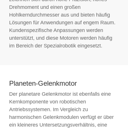
Drehmoment und einen großen
Hohlkerndurchmesser aus und bieten häufig
Lösungen für Anwendungen auf engem Raum.
Kundenspezifische Anpassungen werden
unterstützt, und diese Motoren werden häufig
im Bereich der Spezialrobotik eingesetzt.
Planeten-Gelenkmotor
Der planetare Gelenkmotor ist ebenfalls eine
Kernkomponente von robotischen
Antriebssystemen. Im Vergleich zu
harmonischen Gelenkmodulen verfügt er über
ein kleineres Untersetzungsverhältnis, eine