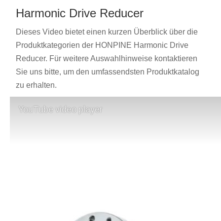
Harmonic Drive Reducer
Dieses Video bietet einen kurzen Überblick über die
Produktkategorien der HONPINE Harmonic Drive
Reducer. Für weitere Auswahlhinweise kontaktieren
Sie uns bitte, um den umfassendsten Produktkatalog
zu erhalten.
YouTube video player