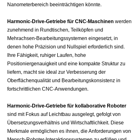
Nanometerbereich beeinträchtigen könnte.
Harmonic-Drive-Getriebe für CNC-Maschinen
werden
zunehmend in Rundtischen, Teilköpfen und
Mehrachsen-Bearbeitungssystemen eingesetzt, in
denen hohe Präzision und Nullspiel erforderlich sind.
Ihre Fähigkeit, ruhiger Laufen, hohe
Positioniergenauigkeit und eine kompakte Struktur zu
liefern, macht sie ideal zur Verbesserung der
Oberflächenqualität und Bearbeitungskonsistenz in
fortschrittlichen CNC-Anwendungen.
Harmonic-Drive-Getriebe für kollaborative Roboter
sind mit Fokus auf Leichtbau ausgelegt, gefolgt von
Übersetzungsverhältnis und Wirtschaftlichkeit. Diese
Merkmale ermöglichen es ihnen, die Anforderungen von
Mensch-Roboter-Interaktionssystemen zu erfüllen und