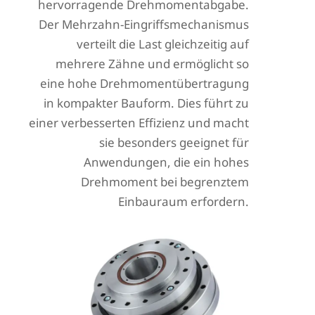
hervorragende Drehmomentabgabe.
Der Mehrzahn-Eingriffsmechanismus
verteilt die Last gleichzeitig auf
mehrere Zähne und ermöglicht so
eine hohe Drehmomentübertragung
in kompakter Bauform. Dies führt zu
einer verbesserten Effizienz und macht
sie besonders geeignet für
Anwendungen, die ein hohes
Drehmoment bei begrenztem
Einbauraum erfordern.