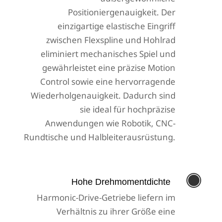
Positioniergenauigkeit. Der
einzigartige elastische Eingriff
zwischen Flexspline und Hohlrad
eliminiert mechanisches Spiel und
gewährleistet eine präzise Motion
Control sowie eine hervorragende
Wiederholgenauigkeit. Dadurch sind
sie ideal für hochpräzise
Anwendungen wie Robotik, CNC-
Rundtische und Halbleiterausrüstung.

Hohe Drehmomentdichte
Harmonic-Drive-Getriebe liefern im
Verhältnis zu ihrer Größe eine