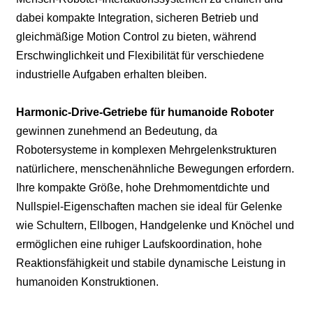
dabei kompakte Integration, sicheren Betrieb und
gleichmäßige Motion Control zu bieten, während
Erschwinglichkeit und Flexibilität für verschiedene
industrielle Aufgaben erhalten bleiben.
Harmonic-Drive-Getriebe für humanoide Roboter
gewinnen zunehmend an Bedeutung, da
Robotersysteme in komplexen Mehrgelenkstrukturen
natürlichere, menschenähnliche Bewegungen erfordern.
Ihre kompakte Größe, hohe Drehmomentdichte und
Nullspiel-Eigenschaften machen sie ideal für Gelenke
wie Schultern, Ellbogen, Handgelenke und Knöchel und
ermöglichen eine ruhiger Laufskoordination, hohe
Reaktionsfähigkeit und stabile dynamische Leistung in
humanoiden Konstruktionen.