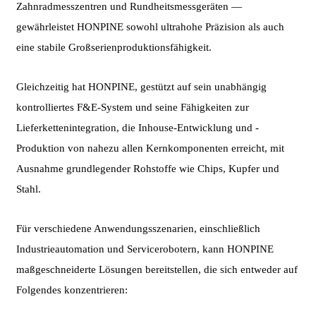
Zahnradmesszentren und Rundheitsmessgeräten —
gewährleistet HONPINE sowohl ultrahohe Präzision als auch
eine stabile Großserienproduktionsfähigkeit.
Gleichzeitig hat HONPINE, gestützt auf sein unabhängig
kontrolliertes F&E-System und seine Fähigkeiten zur
Lieferkettenintegration, die Inhouse-Entwicklung und -
Produktion von nahezu allen Kernkomponenten erreicht, mit
Ausnahme grundlegender Rohstoffe wie Chips, Kupfer und
Stahl.
Für verschiedene Anwendungsszenarien, einschließlich
Industrieautomation und Servicerobotern, kann HONPINE
maßgeschneiderte Lösungen bereitstellen, die sich entweder auf
Folgendes konzentrieren: