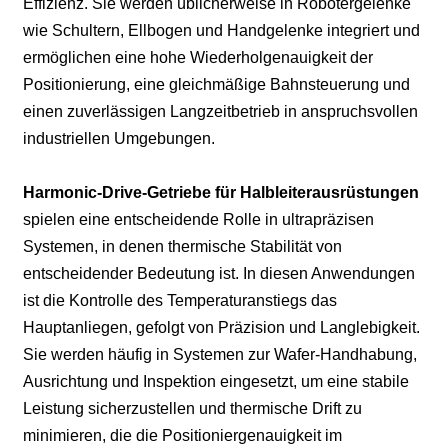
Effizienz. Sie werden üblicherweise in Robotergelenke
wie Schultern, Ellbogen und Handgelenke integriert und
ermöglichen eine hohe Wiederholgenauigkeit der
Positionierung, eine gleichmäßige Bahnsteuerung und
einen zuverlässigen Langzeitbetrieb in anspruchsvollen
industriellen Umgebungen.
Harmonic-Drive-Getriebe für Halbleiterausrüstungen
spielen eine entscheidende Rolle in ultrapräzisen
Systemen, in denen thermische Stabilität von
entscheidender Bedeutung ist. In diesen Anwendungen
ist die Kontrolle des Temperaturanstiegs das
Hauptanliegen, gefolgt von Präzision und Langlebigkeit.
Sie werden häufig in Systemen zur Wafer-Handhabung,
Ausrichtung und Inspektion eingesetzt, um eine stabile
Leistung sicherzustellen und thermische Drift zu
minimieren, die die Positioniergenauigkeit im