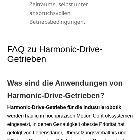
Zeiträume, selbst unter
anspruchsvollen
Betriebsbedingungen.
FAQ zu Harmonic-Drive-
Getrieben
Was sind die Anwendungen von
Harmonic-Drive-Getrieben?
Harmonic-Drive-Getriebe für die Industrierobotik
werden häufig in hochpräzisen Motion Controlssystemen
eingesetzt, in denen Genauigkeit oberste Priorität hat,
gefolgt von Lebensdauer, Übersetzungsverhältnis und