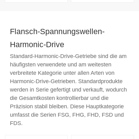
Flansch-Spannungswellen-
Harmonic-Drive
Standard-Harmonic-Drive-Getriebe sind die am
häufigsten verwendete und am weitesten
verbreitete Kategorie unter allen Arten von
Harmonic-Drive-Getrieben. Standardprodukte
werden in Serie gefertigt und verkauft, wodurch
die Gesamtkosten kontrollierbar und die
Präzision stabil bleiben. Diese Hauptkategorie
umfasst die Serien FSG, FHG, FHD, FSD und
FDS.