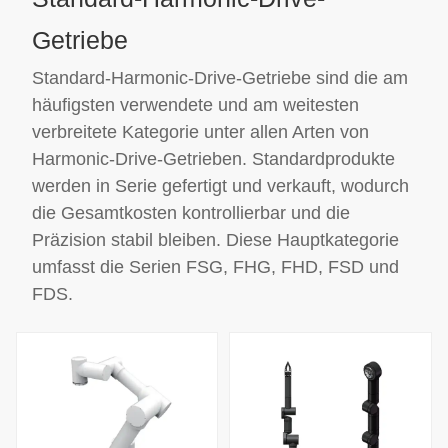
Getriebe
Standard-Harmonic-Drive-Getriebe sind die am
häufigsten verwendete und am weitesten
verbreitete Kategorie unter allen Arten von
Harmonic-Drive-Getrieben. Standardprodukte
werden in Serie gefertigt und verkauft, wodurch
die Gesamtkosten kontrollierbar und die
Präzision stabil bleiben. Diese Hauptkategorie
umfasst die Serien FSG, FHG, FHD, FSD und
FDS.