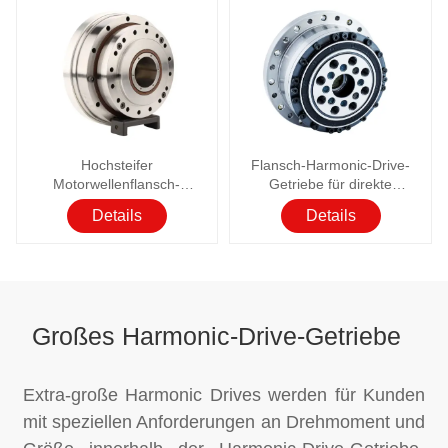
Hochsteifer
Flansch-Harmonic-Drive-
Motorwellenflansch-
Getriebe für direkte
Harmonic-Drive-Getriebe
Motorverbindung
Details
Details
Großes Harmonic-Drive-Getriebe
Extra-große Harmonic Drives werden für Kunden
mit speziellen Anforderungen an Drehmoment und