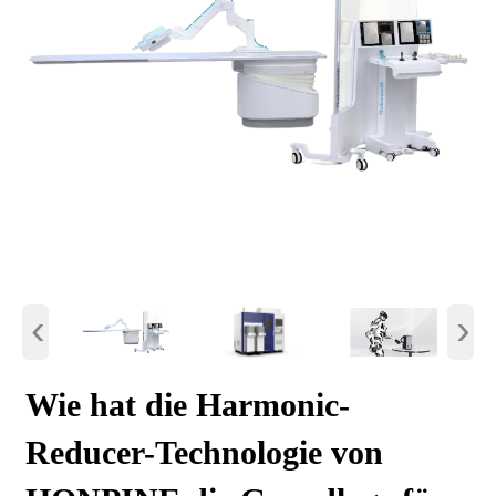
‹
›
Wie hat die Harmonic-
Reducer-Technologie von