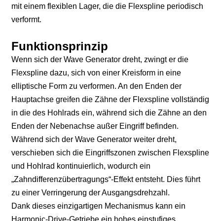
mit einem flexiblen Lager, die die Flexspline periodisch
verformt.
Funktionsprinzip
Wenn sich der Wave Generator dreht, zwingt er die
Flexspline dazu, sich von einer Kreisform in eine
elliptische Form zu verformen. An den Enden der
Hauptachse greifen die Zähne der Flexspline vollständig
in die des Hohlrads ein, während sich die Zähne an den
Enden der Nebenachse außer Eingriff befinden.
Während sich der Wave Generator weiter dreht,
verschieben sich die Eingriffszonen zwischen Flexspline
und Hohlrad kontinuierlich, wodurch ein
„Zahndifferenzübertragungs“-Effekt entsteht. Dies führt
zu einer Verringerung der Ausgangsdrehzahl.
Dank dieses einzigartigen Mechanismus kann ein
Harmonic-Drive-Getriebe ein hohes einstufiges