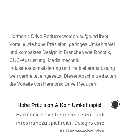
Harmonic Drive Reducer werden aufgrund ihrer
Vorteile wie hohe Präzision, geringes Umkehrspiel
und kompaktes Design in Branchen wie Robotik,
CNC-Ausrüstung, Medizintechnik,
Industrieautomatisierung und Halbleiterausrüstung
weit verbreitet eingesetzt. Dieser Abschnitt erläutert
die Vorteile von Harmonic Drive Reducern.

Hohe Präzision & Kein Umkehrspiel
Harmonic-Drive-Getriebe bieten dank
ihres nahezu spielfreien Designs eine
außergewöhnliche