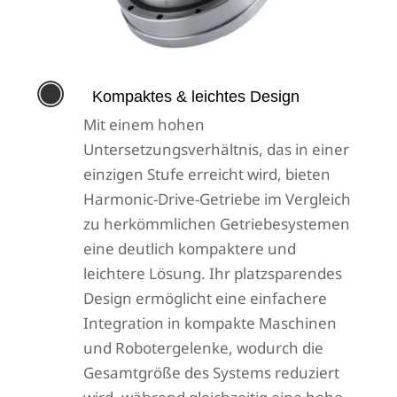

Kompaktes & leichtes Design
Mit einem hohen
Untersetzungsverhältnis, das in einer
einzigen Stufe erreicht wird, bieten
Harmonic-Drive-Getriebe im Vergleich
zu herkömmlichen Getriebesystemen
eine deutlich kompaktere und
leichtere Lösung. Ihr platzsparendes
Design ermöglicht eine einfachere
Integration in kompakte Maschinen
und Robotergelenke, wodurch die
Gesamtgröße des Systems reduziert