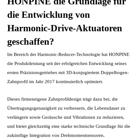
HONPINE die Grundlage für
die Entwicklung von
Harmonic-Drive-Aktuatoren
geschaffen?
Im Bereich der Harmonic-Reducer-Technologie hat HONPINE
die Produktleistung seit der erfolgreichen Entwicklung seines
ersten Präzisionsgetriebes mit 3D-konjugiertem Doppelbogen-
Zahnprofil im Jahr 2017 kontinuierlich optimiert.
Dieses firmeneigene Zahnprofildesign trägt dazu bei, die
Übertragungsgenauigkeit zu verbessern, die Lebensdauer zu
verlängern sowie Geräusche und Vibrationen zu reduzieren,
und bietet gleichzeitig eine starke technische Grundlage für die
zukünftige Integration von Drehmomentsensoren.