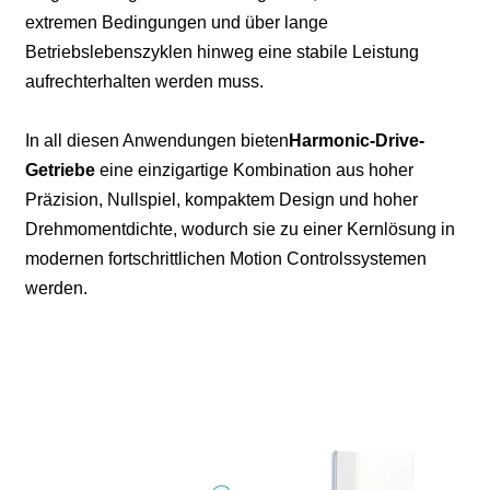
extremen Bedingungen und über lange
Betriebslebenszyklen hinweg eine stabile Leistung
aufrechterhalten werden muss.
In all diesen Anwendungen bieten
Harmonic-Drive-
Getriebe
eine einzigartige Kombination aus hoher
Präzision, Nullspiel, kompaktem Design und hoher
Drehmomentdichte, wodurch sie zu einer Kernlösung in
modernen fortschrittlichen Motion Controlssystemen
werden.