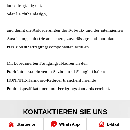
hohe Tragfähigkeit,
oder Leichtbaudesign,
und damit die Anforderungen der Robotik- und der intelligenten
Ausrüstungsindustrie an sichere, zuverlässige und modulare
Präzisionsübertragungskomponenten erfüllen.
Mit koordinierten Fertigungsabläufen an den
Produktionsstandorten in Suzhou und Shanghai haben
HONPINE-Harmonic-Reducer branchenführende
Produktspezifikationen und Fertigungsstandards erreicht.
KONTAKTIEREN SIE UNS



Startseite
WhatsApp
E-Mail