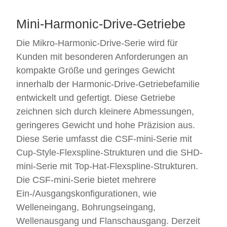
Mini-Harmonic-Drive-Getriebe
Die Mikro-Harmonic-Drive-Serie wird für
Kunden mit besonderen Anforderungen an
kompakte Größe und geringes Gewicht
innerhalb der Harmonic-Drive-Getriebefamilie
entwickelt und gefertigt. Diese Getriebe
zeichnen sich durch kleinere Abmessungen,
geringeres Gewicht und hohe Präzision aus.
Diese Serie umfasst die CSF-mini-Serie mit
Cup-Style-Flexspline-Strukturen und die SHD-
mini-Serie mit Top-Hat-Flexspline-Strukturen.
Die CSF-mini-Serie bietet mehrere
Ein-/Ausgangskonfigurationen, wie
Welleneingang, Bohrungseingang,
Wellenausgang und Flanschausgang. Derzeit