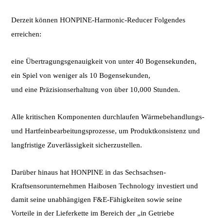
Derzeit können HONPINE-Harmonic-Reducer Folgendes
erreichen:
eine Übertragungsgenauigkeit von unter 40 Bogensekunden,
ein Spiel von weniger als 10 Bogensekunden,
und eine Präzisionserhaltung von über 10,000 Stunden.
Alle kritischen Komponenten durchlaufen Wärmebehandlungs-
und Hartfeinbearbeitungsprozesse, um Produktkonsistenz und
langfristige Zuverlässigkeit sicherzustellen.
Darüber hinaus hat HONPINE in das Sechsachsen-
Kraftsensorunternehmen Haibosen Technology investiert und
damit seine unabhängigen F&E-Fähigkeiten sowie seine
Vorteile in der Lieferkette im Bereich der „in Getriebe