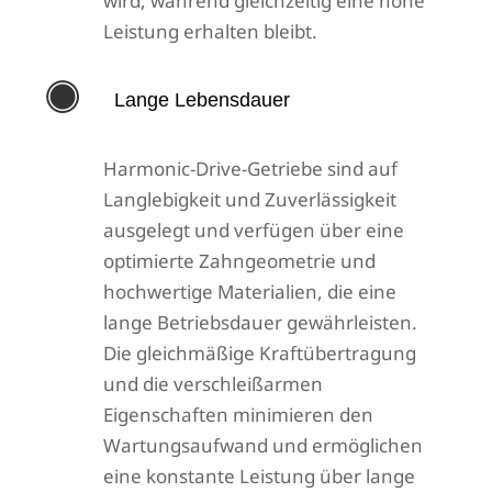
wird, während gleichzeitig eine hohe
Leistung erhalten bleibt.

Lange Lebensdauer
Harmonic-Drive-Getriebe sind auf
Langlebigkeit und Zuverlässigkeit
ausgelegt und verfügen über eine
optimierte Zahngeometrie und
hochwertige Materialien, die eine
lange Betriebsdauer gewährleisten.
Die gleichmäßige Kraftübertragung
und die verschleißarmen
Eigenschaften minimieren den
Wartungsaufwand und ermöglichen
eine konstante Leistung über lange