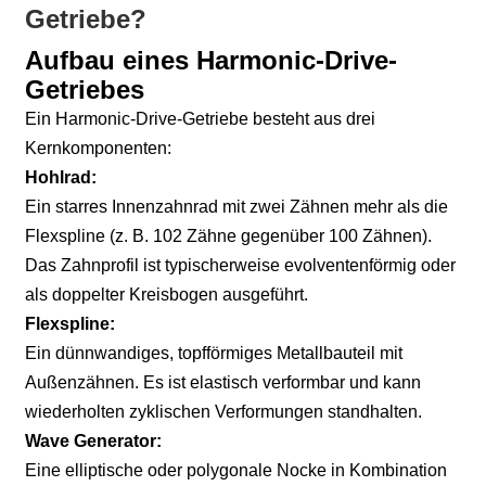
Getriebe?
Aufbau eines Harmonic-Drive-
Getriebes
Ein Harmonic-Drive-Getriebe besteht aus drei
Kernkomponenten:
Hohlrad:
Ein starres Innenzahnrad mit zwei Zähnen mehr als die
Flexspline (z. B. 102 Zähne gegenüber 100 Zähnen).
Das Zahnprofil ist typischerweise evolventenförmig oder
als doppelter Kreisbogen ausgeführt.
Flexspline:
Ein dünnwandiges, topfförmiges Metallbauteil mit
Außenzähnen. Es ist elastisch verformbar und kann
wiederholten zyklischen Verformungen standhalten.
Wave Generator:
Eine elliptische oder polygonale Nocke in Kombination