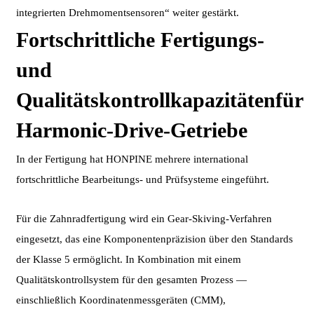
integrierten Drehmomentsensoren“ weiter gestärkt.
Fortschrittliche Fertigungs-
und
Qualitätskontrollkapazitäten
für
Harmonic-Drive-Getriebe
In der Fertigung hat HONPINE mehrere international
fortschrittliche Bearbeitungs- und Prüfsysteme eingeführt.
Für die Zahnradfertigung wird ein Gear-Skiving-Verfahren
eingesetzt, das eine Komponentenpräzision über den Standards
der Klasse 5 ermöglicht. In Kombination mit einem
Qualitätskontrollsystem für den gesamten Prozess —
einschließlich Koordinatenmessgeräten (CMM),