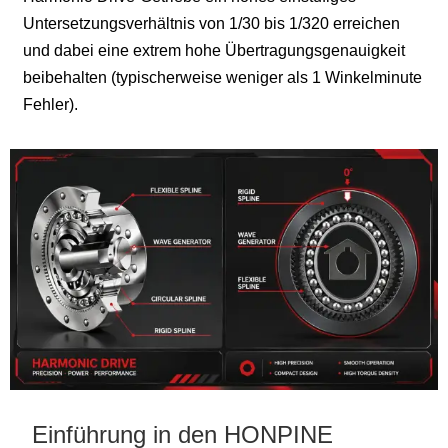
Untersetzungsverhältnis von 1/30 bis 1/320 erreichen
und dabei eine extrem hohe Übertragungsgenauigkeit
beibehalten (typischerweise weniger als 1 Winkelminute
Fehler).
Einführung in den HONPINE