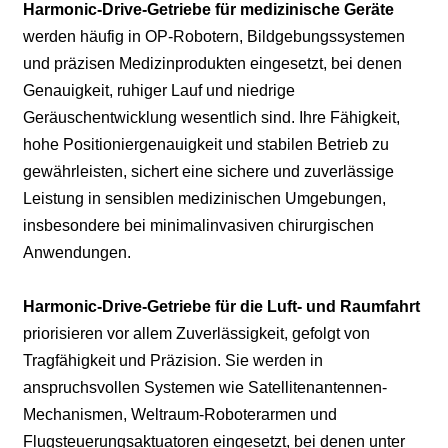
Harmonic-Drive-Getriebe für medizinische Geräte
werden häufig in OP-Robotern, Bildgebungssystemen
und präzisen Medizinprodukten eingesetzt, bei denen
Genauigkeit, ruhiger Lauf und niedrige
Geräuschentwicklung wesentlich sind. Ihre Fähigkeit,
hohe Positioniergenauigkeit und stabilen Betrieb zu
gewährleisten, sichert eine sichere und zuverlässige
Leistung in sensiblen medizinischen Umgebungen,
insbesondere bei minimalinvasiven chirurgischen
Anwendungen.
Harmonic-Drive-Getriebe für die Luft- und Raumfahrt
priorisieren vor allem Zuverlässigkeit, gefolgt von
Tragfähigkeit und Präzision. Sie werden in
anspruchsvollen Systemen wie Satellitenantennen-
Mechanismen, Weltraum-Roboterarmen und
Flugsteuerungsaktuatoren eingesetzt, bei denen unter