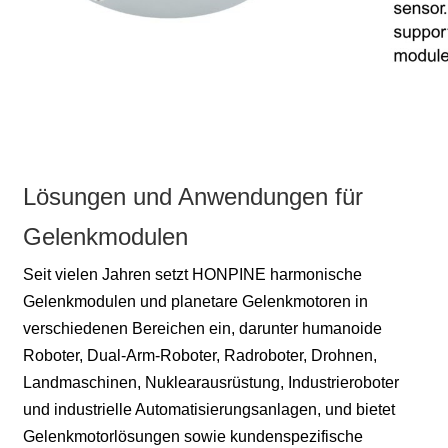
Lösungen und Anwendungen für
Gelenkmodulen
Seit vielen Jahren setzt HONPINE harmonische
Gelenkmodulen und planetare Gelenkmotoren in
verschiedenen Bereichen ein, darunter humanoide
Roboter, Dual-Arm-Roboter, Radroboter, Drohnen,
Landmaschinen, Nuklearausrüstung, Industrieroboter
und industrielle Automatisierungsanlagen, und bietet
Gelenkmotorlösungen sowie kundenspezifische