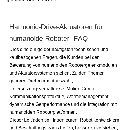
Harmonic-Drive-Aktuatoren für
humanoide Roboter- FAQ
Dies sind einige der häufigsten technischen und
kaufbezogenen Fragen, die Kunden bei der
Bewertung von humanoiden Robotergelenkmodulen
und Aktuatorsystemen stellen. Zu den Themen
gehören Drehmomentauswahl,
Untersetzungsverhältnisse, Motion Control,
Kommunikationsprotokolle, Wärmemanagement,
dynamische Gehperformance und die Integration mit
humanoiden Roboterplattformen.
Dieser Leitfaden soll Ingenieuren, Robotikentwicklern
und Beschaffungsteams helfen, besser zu verstehen,