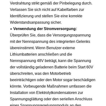
Verdrahtung strikt gemäß der Pinbelegung durch.
Verlassen Sie sich nicht auf Kabelfarben zur
Identifizierung und stellen Sie eine korrekte
Widerstandsanpassung sicher.
●
Verwendung der Stromversorgung:
Überprüfen Sie, dass die Versorgungsspannung
mit der Nennspannung des integrierten Gelenks
übereinstimmt. Wenn Benutzer externe
Lithiumbatterien anschließen und die
Nennspannung 48V beträgt, kann die Spannung
der vollständig geladenen Batterie beim Start 60V
überschreiten, was den Motorbetrieb
beeinträchtigen oder den Motor sogar beschädigen
könnte. Vorbeugende Maßnahmen umfassen die
Installation von Elektrolytkondensatoren zur
Spannungsglättung oder den seriellen Anschluss
eines Spannungsregelungsmoduls an den