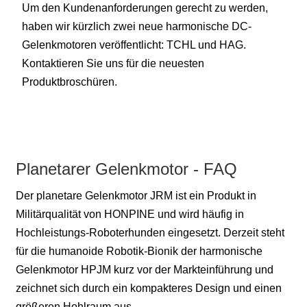
Um den Kundenanforderungen gerecht zu werden,
haben wir kürzlich zwei neue harmonische DC-
Gelenkmotoren veröffentlicht: TCHL und HAG.
Kontaktieren Sie uns für die neuesten
Produktbroschüren.
Planetarer Gelenkmotor - FAQ
Der planetare Gelenkmotor JRM ist ein Produkt in
Militärqualität von HONPINE und wird häufig in
Hochleistungs-Roboterhunden eingesetzt. Derzeit steht
für die humanoide Robotik-Bionik der harmonische
Gelenkmotor HPJM kurz vor der Markteinführung und
zeichnet sich durch ein kompakteres Design und einen
größeren Hohlraum aus.