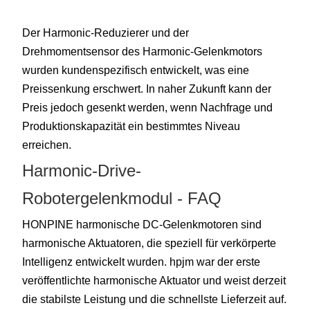
Der Harmonic-Reduzierer und der
Drehmomentsensor des Harmonic-Gelenkmotors
wurden kundenspezifisch entwickelt, was eine
Preissenkung erschwert. In naher Zukunft kann der
Preis jedoch gesenkt werden, wenn Nachfrage und
Produktionskapazität ein bestimmtes Niveau
erreichen.
Harmonic-Drive-
Robotergelenkmodul - FAQ
HONPINE harmonische DC-Gelenkmotoren sind
harmonische Aktuatoren, die speziell für verkörperte
Intelligenz entwickelt wurden. hpjm war der erste
veröffentlichte harmonische Aktuator und weist derzeit
die stabilste Leistung und die schnellste Lieferzeit auf.