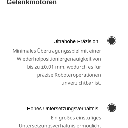
Gelenkmotoren

Ultrahohe Präzision
Minimales Übertragungsspiel mit einer
Wiederholpositioniergenauigkeit von
bis zu ±0.01 mm, wodurch es für
präzise Roboteroperationen
unverzichtbar ist.

Hohes Untersetzungsverhältnis
Ein großes einstufiges
Untersetzungsverhältnis ermöglicht