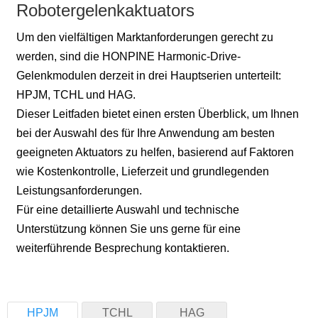
Robotergelenkaktuators
Um den vielfältigen Marktanforderungen gerecht zu
werden, sind die HONPINE Harmonic-Drive-
Gelenkmodulen derzeit in drei Hauptserien unterteilt:
HPJM, TCHL und HAG.
Dieser Leitfaden bietet einen ersten Überblick, um Ihnen
bei der Auswahl des für Ihre Anwendung am besten
geeigneten Aktuators zu helfen, basierend auf Faktoren
wie Kostenkontrolle, Lieferzeit und grundlegenden
Leistungsanforderungen.
Für eine detaillierte Auswahl und technische
Unterstützung können Sie uns gerne für eine
weiterführende Besprechung kontaktieren.
HPJM
TCHL
HAG