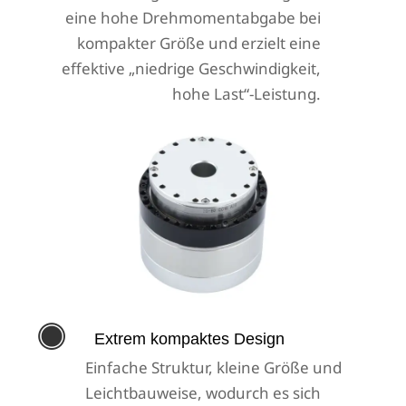
eine hohe Drehmomentabgabe bei
kompakter Größe und erzielt eine
effektive „niedrige Geschwindigkeit,
hohe Last“-Leistung.

Extrem kompaktes Design
Einfache Struktur, kleine Größe und
Leichtbauweise, wodurch es sich