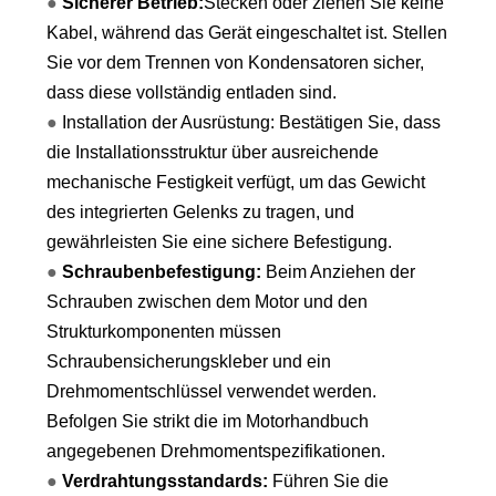
●
Sicherer Betrieb:
Stecken oder ziehen Sie keine
Kabel, während das Gerät eingeschaltet ist. Stellen
Sie vor dem Trennen von Kondensatoren sicher,
dass diese vollständig entladen sind.
●
Installation der Ausrüstung: Bestätigen Sie, dass
die Installationsstruktur über ausreichende
mechanische Festigkeit verfügt, um das Gewicht
des integrierten Gelenks zu tragen, und
gewährleisten Sie eine sichere Befestigung.
●
Schraubenbefestigung:
Beim Anziehen der
Schrauben zwischen dem Motor und den
Strukturkomponenten müssen
Schraubensicherungskleber und ein
Drehmomentschlüssel verwendet werden.
Befolgen Sie strikt die im Motorhandbuch
angegebenen Drehmomentspezifikationen.
●
Verdrahtungsstandards:
Führen Sie die