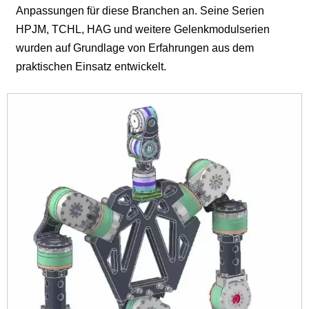
Anpassungen für diese Branchen an. Seine Serien
HPJM, TCHL, HAG und weitere Gelenkmodulserien
wurden auf Grundlage von Erfahrungen aus dem
praktischen Einsatz entwickelt.