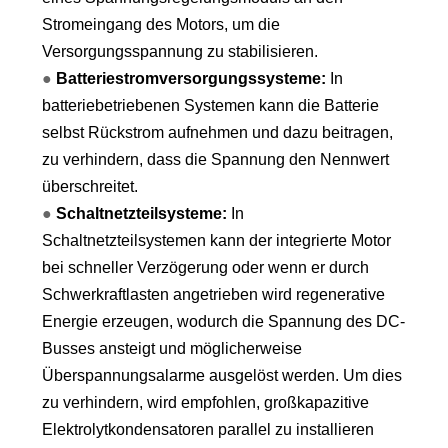
Stromeingang des Motors, um die
Versorgungsspannung zu stabilisieren.
●
Batteriestromversorgungssysteme:
In
batteriebetriebenen Systemen kann die Batterie
selbst Rückstrom aufnehmen und dazu beitragen,
zu verhindern, dass die Spannung den Nennwert
überschreitet.
●
Schaltnetzteilsysteme:
In
Schaltnetzteilsystemen kann der integrierte Motor
bei schneller Verzögerung oder wenn er durch
Schwerkraftlasten angetrieben wird regenerative
Energie erzeugen, wodurch die Spannung des DC-
Busses ansteigt und möglicherweise
Überspannungsalarme ausgelöst werden. Um dies
zu verhindern, wird empfohlen, großkapazitive
Elektrolytkondensatoren parallel zu installieren