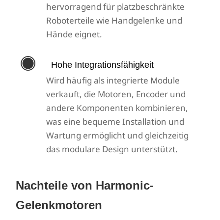
hervorragend für platzbeschränkte
Roboterteile wie Handgelenke und
Hände eignet.

Hohe Integrationsfähigkeit
Wird häufig als integrierte Module
verkauft, die Motoren, Encoder und
andere Komponenten kombinieren,
was eine bequeme Installation und
Wartung ermöglicht und gleichzeitig
das modulare Design unterstützt.
Nachteile von Harmonic-
Gelenkmotoren