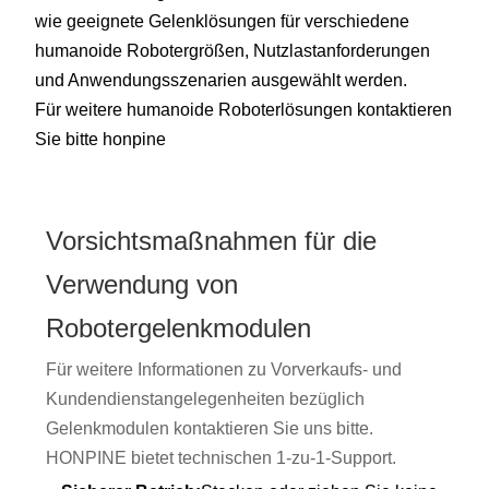
wie geeignete Gelenklösungen für verschiedene
humanoide Robotergrößen, Nutzlastanforderungen
und Anwendungsszenarien ausgewählt werden.
Für weitere humanoide Roboterlösungen kontaktieren
Sie bitte honpine
Vorsichtsmaßnahmen für die
Verwendung von
Robotergelenkmodulen
Für weitere Informationen zu Vorverkaufs- und
Kundendienstangelegenheiten bezüglich
Gelenkmodulen kontaktieren Sie uns bitte.
HONPINE bietet technischen 1-zu-1-Support.