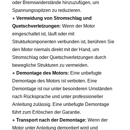
oder Bremswiderstände hinzuzufügen, um
Spannungsspitzen zu reduzieren.
●
Vermeidung von Stromschlag und
Quetschverletzungen:
Wenn der Motor
eingeschaltet ist, läuft oder mit
Strukturkomponenten verbunden ist, berühren Sie
den Motor niemals direkt mit der Hand, um
Stromschlag oder Quetschverletzungen durch
bewegliche Strukturen zu vermeiden.
●
Demontage des Motors:
Eine unbefugte
Demontage des Motors ist verboten. Eine
Demontage ist nur unter besonderen Umständen
nach Rücksprache und unter professioneller
Anleitung zulässig. Eine unbefugte Demontage
führt zum Erlöschen der Garantie.
●
Transport nach der Demontage:
Wenn der
Motor unter Anleitung demontiert wird und