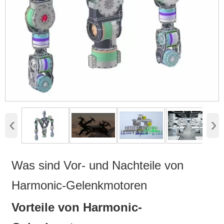
‹
›
Was sind Vor- und Nachteile von
Harmonic-Gelenkmotoren
Vorteile von Harmonic-