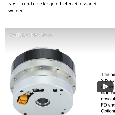
Kosten und eine längere Lieferzeit erwartet
werden.
YouTube video player