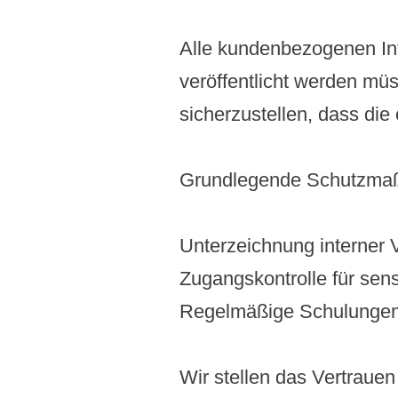
Alle kundenbezogenen Info
veröffentlicht werden müs
sicherzustellen, dass die
Grundlegende Schutzm
Unterzeichnung interner V
Zugangskontrolle für sens
Regelmäßige Schulungen 
Wir stellen das Vertrauen