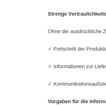
Strenge Vertraulichkeits
Ohne die ausdrückliche 
✓ Fortschritt der Produkt
✓ Informationen zur Liefe
✓ Kommunikationsaufzeich
Vorgaben für die Inform