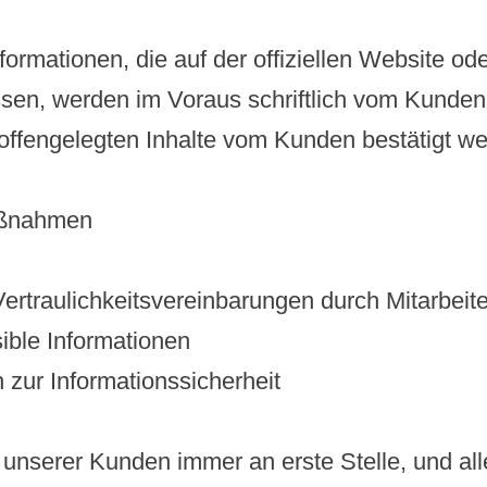
rmationen, die auf der offiziellen Website ode
sen, werden im Voraus schriftlich vom Kunden 
 offengelegten Inhalte vom Kunden bestätigt w
aßnahmen
ertraulichkeitsvereinbarungen durch Mitarbeite
ible Informationen
zur Informationssicherheit
 unserer Kunden immer an erste Stelle, und al