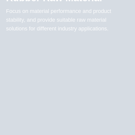
Focus on material performance and product
stability, and provide suitable raw material
solutions for different industry applications.