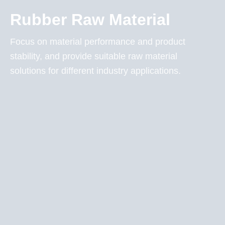
Rubber Raw Material
Focus on material performance and product
stability, and provide suitable raw material
solutions for different industry applications.