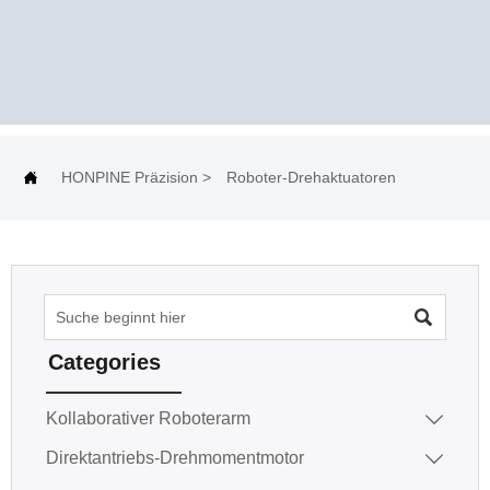

HONPINE Präzision
>
Roboter-Drehaktuatoren

Categories
Kollaborativer Roboterarm

Direktantriebs-Drehmomentmotor
