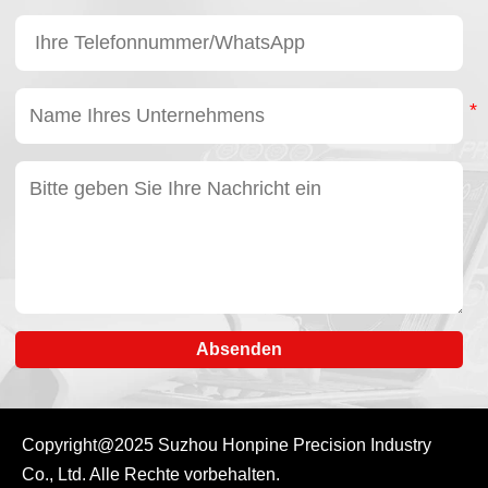
Absenden
Copyright@2025
Suzhou Honpine Precision Industry
Co., Ltd.
Alle Rechte vorbehalten.