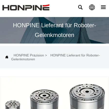



HONPINE Lieferant für Roboter-
Gelenkmotoren
HONPINE Präzision
>
HONPINE Lieferant für Roboter-

Gelenkmotoren